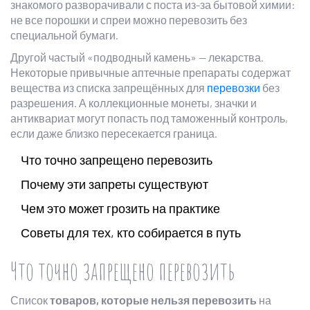
знакомого разворачивали с поста из-за бытовой химии:
не все порошки и спреи можно перевозить без
специальной бумаги.
Другой частый «подводный камень» — лекарства.
Некоторые привычные аптечные препараты содержат
вещества из списка запрещённых для
перевозки
без
разрешения. А коллекционные монеты, значки и
антиквариат могут попасть под таможенный контроль,
если даже близко пересекается граница.
Что точно запрещено перевозить
Почему эти запреты существуют
Чем это может грозить на практике
Советы для тех, кто собирается в путь
Что точно запрещено перевозить
Список
товаров, которые нельзя перевозить
на