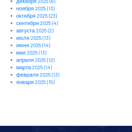
декабря 2025
(6)
ноября 2025
(13)
октября 2025
(23)
сентября 2025
(4)
августа 2025
(2)
июля 2025
(13)
июня 2025
(14)
мая 2025
(13)
апреля 2025
(12)
марта 2025
(14)
февраля 2025
(13)
января 2025
(15)