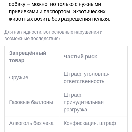
собаку — можно, но только с нужными
прививками и паспортом. Экзотических
животных возить без разрешения нельзя.
Для наглядности, вот основные нарушения и
возможные последствия:
Запрещённый
Частый риск
товар
Штраф, уголовная
Оружие
ответственность
Штраф,
Газовые баллоны
принудительная
разгрузка
Алкоголь без чека
Конфискация, штраф