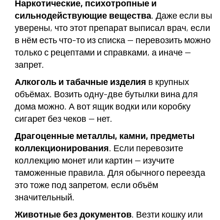
Наркотические, психотропные и
сильнодействующие вещества
. Даже если вы
уверены, что этот препарат выписал врач, если
в нём есть что-то из списка — перевозить можно
только с рецептами и справками, а иначе —
запрет.
Алкоголь и табачные изделия
в крупных
объёмах. Возить одну-две бутылки вина для
дома можно. А вот ящик водки или коробку
сигарет без чеков — нет.
Драгоценные металлы, камни, предметы
коллекционирования
. Если перевозите
коллекцию монет или картин — изучите
таможенные правила. Для обычного переезда
это тоже под запретом, если объём
значительный.
Животные без документов
. Везти кошку или