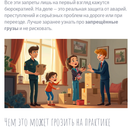
Все эти запреты лишь на первый взгляд кажутся
бюрократией. На деле — это реальная защита от аварий,
преступлений и серьёзных проблем на дороге или при
переезде. Лучше заранее узнать про
запрещённые
грузы
и не рисковать.
Чем это может грозить на практике