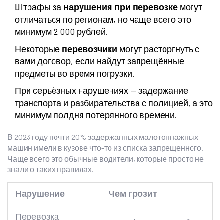
Штрафы за
нарушения при перевозке
могут
отличаться по регионам, но чаще всего это
минимум 2 000 рублей.
Некоторые
перевозчики
могут расторгнуть с
вами договор, если найдут запрещённые
предметы во время погрузки.
При серьёзных нарушениях — задержание
транспорта и разбирательства с полицией, а это
минимум полдня потерянного времени.
В 2023 году почти 20% задержанных малотоннажных
машин имели в кузове что-то из списка запрещенного.
Чаще всего это обычные водители, которые просто не
знали о таких правилах.
Нарушение
Чем грозит
Перевозка