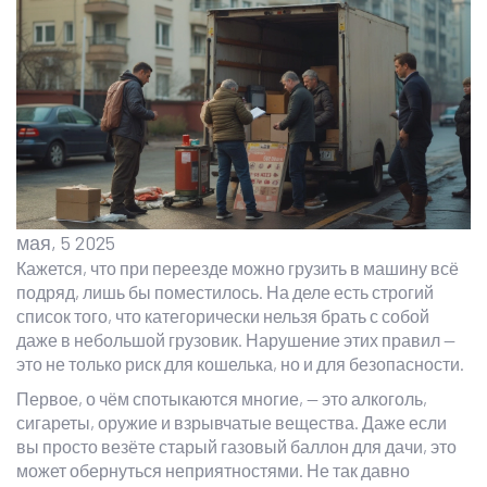
мая, 5 2025
Кажется, что при переезде можно грузить в машину всё
подряд, лишь бы поместилось. На деле есть строгий
список того, что категорически нельзя брать с собой
даже в небольшой грузовик. Нарушение этих правил —
это не только риск для кошелька, но и для безопасности.
Первое, о чём спотыкаются многие, — это алкоголь,
сигареты, оружие и взрывчатые вещества. Даже если
вы просто везёте старый газовый баллон для дачи, это
может обернуться неприятностями. Не так давно