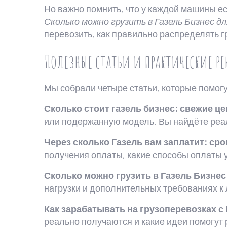
Но важно помнить, что у каждой машины ес
Сколько можно грузить в Газель Бизнес 
перевозить, как правильно распределять г
Полезные статьи и практические 
Мы собрали четыре статьи, которые помогу
Сколько стоит газель бизнес: свежие 
или подержанную модель. Вы найдёте реал
Через сколько Газель вам заплатит: ср
получения оплаты, какие способы оплаты у
Сколько можно грузить в Газель Бизне
нагрузки и дополнительных требованиях к
Как зарабатывать на грузоперевозках с
реально получаются и какие идеи помогут 