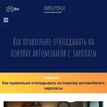
Как правильно откладывать на
покупку автомобиля с зарплаты
Главная
Как правильно откладывать на покупку автомобиля с
зарплаты