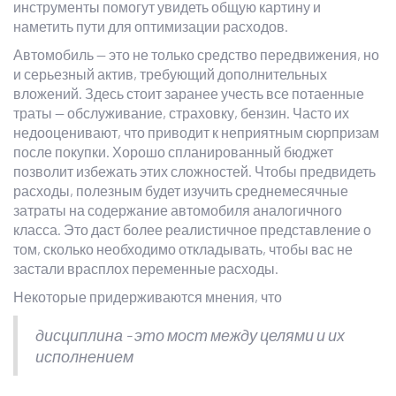
инструменты помогут увидеть общую картину и
наметить пути для оптимизации расходов.
Автомобиль — это не только средство передвижения, но
и серьезный актив, требующий дополнительных
вложений. Здесь стоит заранее учесть все потаенные
траты — обслуживание, страховку, бензин. Часто их
недооценивают, что приводит к неприятным сюрпризам
после покупки. Хорошо спланированный бюджет
позволит избежать этих сложностей. Чтобы предвидеть
расходы, полезным будет изучить среднемесячные
затраты на содержание автомобиля аналогичного
класса. Это даст более реалистичное представление о
том, сколько необходимо откладывать, чтобы вас не
застали врасплох переменные расходы.
Некоторые придерживаются мнения, что
дисциплина - это мост между целями и их
исполнением