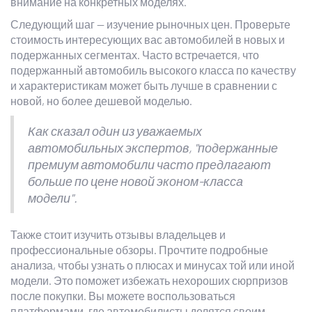
внимание на конкретных моделях.
Следующий шаг — изучение рыночных цен. Проверьте
стоимость интересующих вас автомобилей в новых и
подержанных сегментах. Часто встречается, что
подержанный автомобиль высокого класса по качеству
и характеристикам может быть лучше в сравнении с
новой, но более дешевой моделью.
Как сказал один из уважаемых
автомобильных экспертов, "подержанные
премиум автомобили часто предлагают
больше по цене новой эконом-класса
модели".
Также стоит изучить отзывы владельцев и
профессиональные обзоры. Прочтите подробные
анализа, чтобы узнать о плюсах и минусах той или иной
модели. Это поможет избежать нехороших сюрпризов
после покупки. Вы можете воспользоваться
платформами, где автомобилисты делятся своим