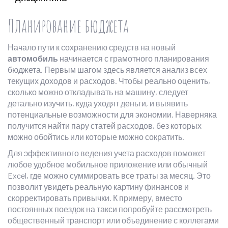
Планирование бюджета
Начало пути к сохранению средств на новый
автомобиль
начинается с грамотного планирования
бюджета. Первым шагом здесь является анализ всех
текущих доходов и расходов. Чтобы реально оценить,
сколько можно откладывать на машину, следует
детально изучить, куда уходят деньги, и выявить
потенциальные возможности для экономии. Наверняка
получится найти пару статей расходов, без которых
можно обойтись или которые можно сократить.
Для эффективного ведения учета расходов поможет
любое удобное мобильное приложение или обычный
Excel, где можно суммировать все траты за месяц. Это
позволит увидеть реальную картину финансов и
скорректировать привычки. К примеру, вместо
постоянных поездок на такси попробуйте рассмотреть
общественный транспорт или объединение с коллегами