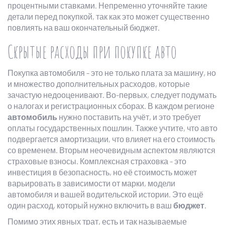
процентными ставками. Непременно уточняйте такие
детали перед покупкой, так как это может существенно
повлиять на ваш окончательный бюджет.
Скрытые расходы при покупке авто
Покупка автомобиля - это не только плата за машину, но
и множество дополнительных расходов, которые
зачастую недооценивают. Во-первых, следует подумать
о налогах и регистрационных сборах. В каждом регионе
автомобиль
нужно поставить на учёт, и это требует
оплаты государственных пошлин. Также учтите, что авто
подвергается амортизации, что влияет на его стоимость
со временем. Вторым неочевидным аспектом являются
страховые взносы. Комплексная страховка - это
инвестиция в безопасность, но её стоимость может
варьировать в зависимости от марки, модели
автомобиля и вашей водительской истории. Это ещё
один расход, который нужно включить в ваш
бюджет
.
Помимо этих явных трат, есть и так называемые