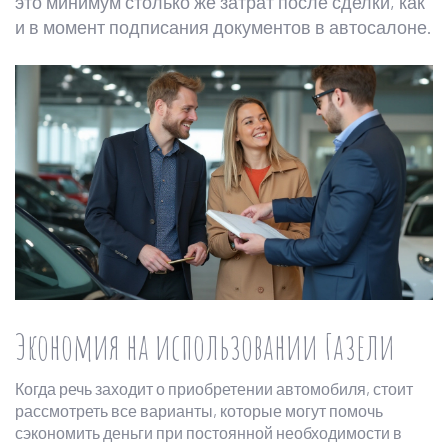
это минимум столько же затрат после сделки, как
и в момент подписания документов в автосалоне.
Экономия на использовании Газели
Когда речь заходит о приобретении автомобиля, стоит
рассмотреть все варианты, которые могут помочь
сэкономить деньги при постоянной необходимости в