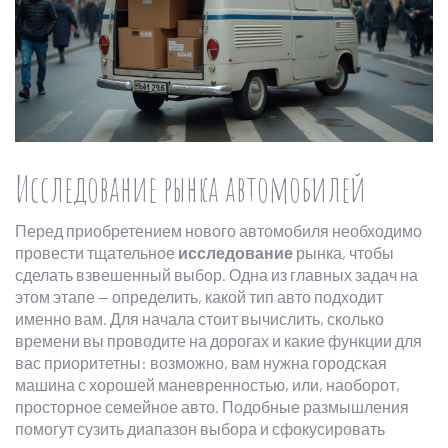
Исследование рынка автомобилей
Перед приобретением нового автомобиля необходимо
провести тщательное
исследование
рынка, чтобы
сделать взвешенный выбор. Одна из главных задач на
этом этапе — определить, какой тип авто подходит
именно вам. Для начала стоит вычислить, сколько
времени вы проводите на дорогах и какие функции для
вас приоритетны: возможно, вам нужна городская
машина с хорошей маневренностью, или, наоборот,
просторное семейное авто. Подобные размышления
помогут сузить диапазон выбора и сфокусировать