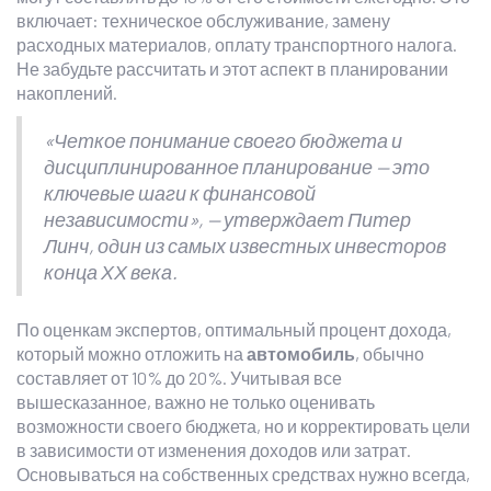
включает: техническое обслуживание, замену
расходных материалов, оплату транспортного налога.
Не забудьте рассчитать и этот аспект в планировании
накоплений.
«Четкое понимание своего бюджета и
дисциплинированное планирование — это
ключевые шаги к финансовой
независимости», — утверждает Питер
Линч, один из самых известных инвесторов
конца ХХ века.
По оценкам экспертов, оптимальный процент дохода,
который можно отложить на
автомобиль
, обычно
составляет от 10% до 20%. Учитывая все
вышесказанное, важно не только оценивать
возможности своего бюджета, но и корректировать цели
в зависимости от изменения доходов или затрат.
Основываться на собственных средствах нужно всегда,