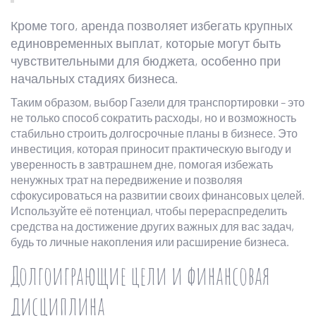
Кроме того, аренда позволяет избегать крупных
единовременных выплат, которые могут быть
чувствительными для бюджета, особенно при
начальных стадиях бизнеса.
Таким образом, выбор Газели для транспортировки – это
не только способ сократить расходы, но и возможность
стабильно строить долгосрочные планы в бизнесе. Это
инвестиция, которая приносит практическую выгоду и
уверенность в завтрашнем дне, помогая избежать
ненужных трат на передвижение и позволяя
сфокусироваться на развитии своих финансовых целей.
Используйте её потенциал, чтобы перераспределить
средства на достижение других важных для вас задач,
будь то личные накопления или расширение бизнеса.
Долгоиграющие цели и финансовая
дисциплина