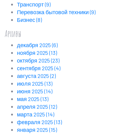
Транспорт
(9)
Перевозка бытовой техники
(9)
Бизнес
(8)
Архивы
декабря 2025
(6)
ноября 2025
(13)
октября 2025
(23)
сентября 2025
(4)
августа 2025
(2)
июля 2025
(13)
июня 2025
(14)
мая 2025
(13)
апреля 2025
(12)
марта 2025
(14)
февраля 2025
(13)
января 2025
(15)