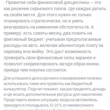
. Привитие себе финансовой дисциплины — это
как решение серьезного пазла, где каждая деталь
на своём месте. Для этого нужно не только
планировать стратегически, но и уметь
реагировать на изменения обстоятельств. К
примеру, есть советы месяц-два пожить на
фиктивный бюджет, учитывая предполагаемые
расходы на авто, включая абонентскую плату за
парковку или мойку. Это даст возможность
проверить свои финансовые силы заранее и
позволит скорректировать загодя образ жизни,
прежде чем покупка состоится.
Для успешного долгосрочного планирования полезно
использовать такие инструменты как бюджетный
калькулятор. Подсчет покажет, как распределять доходы
и где искать дополнительные ресурсы для накопления.
Представить можно ситуацию, когда на автомобиль
приходится откладывать 10-20% от ежемесячного