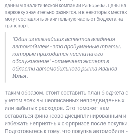
данным аналитической компании Parkopedia, цены на
парковку значительно разнятся, и в некоторых местах
могут составлять значительную часть от бюджета на
транспорт.
"Один из важнейших аспектов владения
автомобилем - это продуманные траты,
которые приходится нести на его
обслуживание" - отмечает эксперт в
области автомобильного рынка Иванов
Илья
.
Таким образом, стоит составить план бюджета с
учетом всех вышеописанных непредвиденных
или забытых расходов. Это поможет вам
оставаться финансово дисциплинированным и
избежать неприятных сюрпризов после покупки.
Подготовьтесь к тому, что покупка автомобиля -