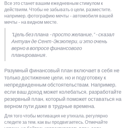
Все это станет вашим ежедневным стимулом к
действиям. Чтобы не забывать о цели, разместите,
например, фотографию мечты – автомобиля вашей
мечты – на видном месте.
"Цель без плана - просто желание," - сказал
Антуан де Сент-Экзюпери, и это очень
верно в вопросе финансового
планирования.
Разумный финансовый план включает в себя не
только достижение цели, но и подготовку к
непредвиденным обстоятельствам. Например,
если ваш доход может колебаться, разработайте
резервный план, который поможет оставаться на
верном пути даже в трудные времена.
Для того чтобы мотивация не утихала, регулярно
следите за тем, как вы продвигаетесь. Отмечайте