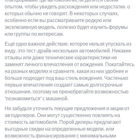
опытом, чтобы увидеть расхождения или недостатки, о
которых обычно не говорят. В некоторых случаях,
особенно если вы рассматриваете редкую или
эксклюзивную модель, полезно будет изучить форумы
или группы по интересам.
Ещё одно важное действие, которое нельзя упускать из
виду, это тест-драйв нескольких автомобилей. Никакие
отзывы или даже технические характеристики не
заменят личного впечатления от вождения. Покатайтесь
на разных моделях и сравните, какая из них удобнее и
больше подходит под ваш стиль вождения. Частенько
первые впечатления создают самые долгосрочные
отношения, поэтому не пренебрегайте возможностью
"познакомиться" с машиной.
Не забудьте уточнить текущие предложения и акции от
автодилеров. Они могут существенно повлиять на
стоимость автомобиля. Порой дилеры предлагают
выгодные скидки на определенные модели, или
возможность финансирования с минимальными