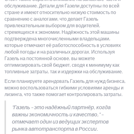
обслуживание. Детали для Газели доступны по всей
стране и имеют относительно низкую стоимость по
сравнению с аналогами, что делает Газель
привлекательным выбором для водителей,
стремящихся к экономии. Надёжность этой машины
подтверждена многочисленными владельцами,
которые отмечают её работоспособность в условиях
любой погоды и на различных дорогах. Используя
Газель на постоянной основе, вы можете
оптимизировать свой бюджет, сводя к минимуму как
топливные затраты, так и издержки на обслуживание.
Если планируете арендовать Газель для нужд бизнеса,
можно воспользоваться гибкими условиями аренды и
лизинга, что также помогает контролировать затраты.
"Газель – это надёжный партнёр, когда
важны экономичность и качество," –
отмечает один из ведущих экспертов
рынка автотранспорта в России.