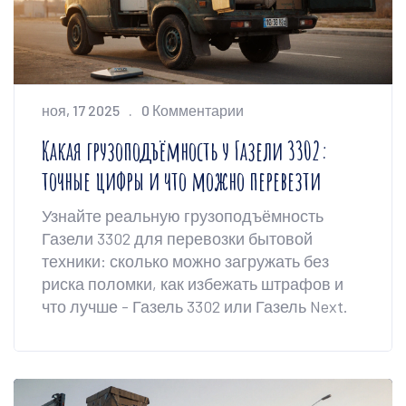
ноя, 17 2025
0 Комментарии
Какая грузоподъёмность у Газели 3302:
точные цифры и что можно перевезти
Узнайте реальную грузоподъёмность
Газели 3302 для перевозки бытовой
техники: сколько можно загружать без
риска поломки, как избежать штрафов и
что лучше - Газель 3302 или Газель Next.