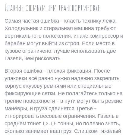
Главные ошибки при транспортировке
Самая частая ошибка – класть технику лежа.
Холодильник и стиральная машина требуют
вертикального положения, иначе компрессор и
барабан могут выйти из строя. Если место в
кузове ограничено, лучше использовать две
Газели, чем рисковать.
Вторая ошибка – плохая фиксация. После
упаковки всё равно нужно надежно закрепить
корпус к кузову ремнями или специальные
фиксирующие сетки. Не полагайтесь только на
трение поверхности – в пути могут быть резкие
манёвры, и груза сдвинется.Третье –
игнорировать весовые ограничения. Газель в
среднем тянет 1,2‑1,5 тонны, но полезно знать,
сколько занимает ваш груз. Слишком тяжёлый