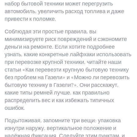
набор бытовой техники может перегрузить
автомобиль, увеличить расход топлива и даже
привести к поломке.
Соблюдая эти простые правила, вы
минимизируете риск повреждений и сэкономите
деньги на ремонте. Если хотите подробнее
узнать, какие конкретные лайфхаки использовать
при перевозке крупной техники, читайте наши
статьи «Как перевезти крупную бытовую технику
без проблем на Газели» и «Можно ли перевозить
бытовую технику в Газели?». Они расскажут,
какие типы ремней лучше, как правильно
распределить вес и как избежать типичных
ошибок.
Подытоживая, запомните три вещи: упаковка
изнутри наружу, вертикальное положение и
надёжная фиксация. Следуйте этим пунктам, и