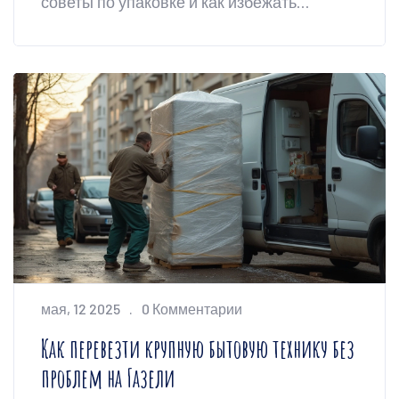
советы по упаковке и как избежать
штрафов и поломок.
мая, 12 2025
0 Комментарии
Как перевезти крупную бытовую технику без
проблем на Газели