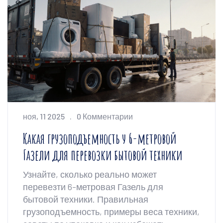
ноя, 11 2025
0 Комментарии
Какая грузоподъемность у 6-метровой
Газели для перевозки бытовой техники
Узнайте, сколько реально может
перевезти 6-метровая Газель для
бытовой техники. Правильная
грузоподъемность, примеры веса техники,