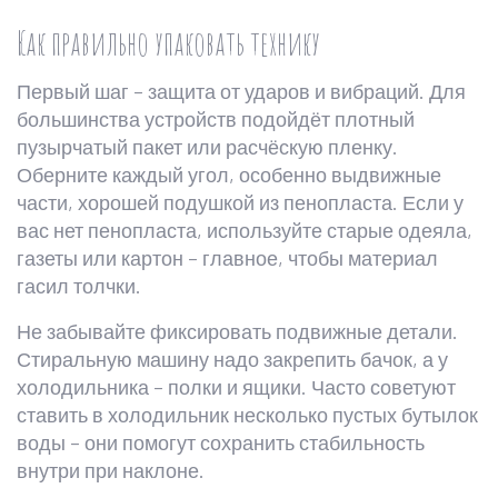
Как правильно упаковать технику
Первый шаг – защита от ударов и вибраций. Для
большинства устройств подойдёт плотный
пузырчатый пакет или расчёскую пленку.
Оберните каждый угол, особенно выдвижные
части, хорошей подушкой из пенопласта. Если у
вас нет пенопласта, используйте старые одеяла,
газеты или картон – главное, чтобы материал
гасил толчки.
Не забывайте фиксировать подвижные детали.
Стиральную машину надо закрепить бачок, а у
холодильника – полки и ящики. Часто советуют
ставить в холодильник несколько пустых бутылок
воды – они помогут сохранить стабильность
внутри при наклоне.