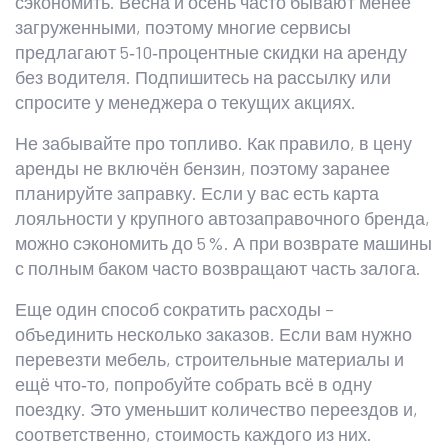
сэкономить. Весна и осень часто бывают менее
загруженными, поэтому многие сервисы
предлагают 5‑10‑процентные скидки на аренду
без водителя. Подпишитесь на рассылку или
спросите у менеджера о текущих акциях.
Не забывайте про топливо. Как правило, в цену
аренды не включён бензин, поэтому заранее
планируйте заправку. Если у вас есть карта
лояльности у крупного автозаправочного бренда,
можно сэкономить до 5 %. А при возврате машины
с полным баком часто возвращают часть залога.
Еще один способ сократить расходы –
объединить несколько заказов. Если вам нужно
перевезти мебель, строительные материалы и
ещё что‑то, попробуйте собрать всё в одну
поездку. Это уменьшит количество переездов и,
соответственно, стоимость каждого из них.