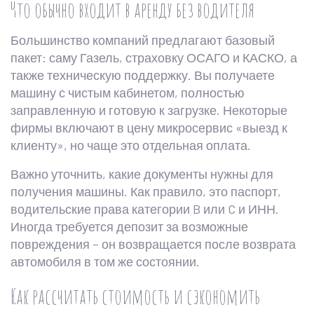
Что обычно входит в аренду без водителя
Большинство компаний предлагают базовый
пакет: саму Газель, страховку ОСАГО и КАСКО, а
также техническую поддержку. Вы получаете
машину с чистым кабинетом, полностью
заправленную и готовую к загрузке. Некоторые
фирмы включают в цену микросервис «выезд к
клиенту», но чаще это отдельная оплата.
Важно уточнить, какие документы нужны для
получения машины. Как правило, это паспорт,
водительские права категории B или C и ИНН.
Иногда требуется депозит за возможные
повреждения – он возвращается после возврата
автомобиля в том же состоянии.
Как рассчитать стоимость и сэкономить