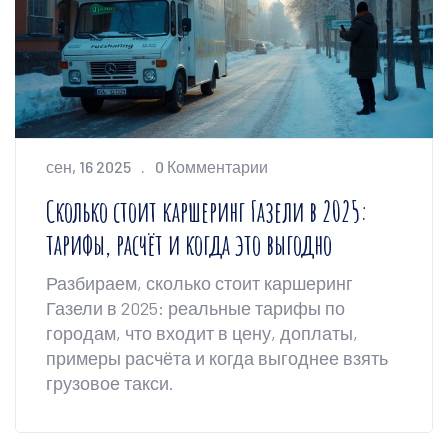
сен, 16 2025
0 Комментарии
Сколько стоит каршеринг Газели в 2025:
тарифы, расчёт и когда это выгодно
Разбираем, сколько стоит каршеринг
Газели в 2025: реальные тарифы по
городам, что входит в цену, доплаты,
примеры расчёта и когда выгоднее взять
грузовое такси.