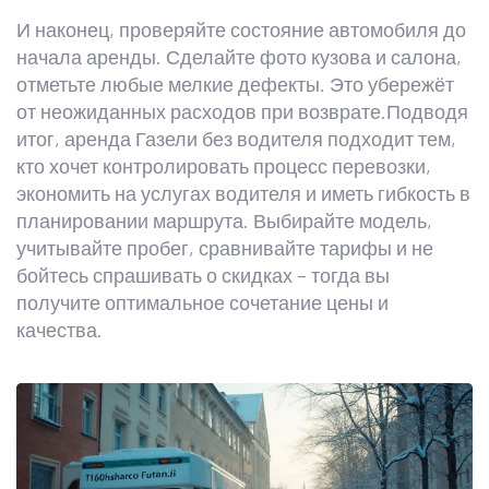
И наконец, проверяйте состояние автомобиля до
начала аренды. Сделайте фото кузова и салона,
отметьте любые мелкие дефекты. Это убережёт
от неожиданных расходов при возврате.Подводя
итог, аренда Газели без водителя подходит тем,
кто хочет контролировать процесс перевозки,
экономить на услугах водителя и иметь гибкость в
планировании маршрута. Выбирайте модель,
учитывайте пробег, сравнивайте тарифы и не
бойтесь спрашивать о скидках – тогда вы
получите оптимальное сочетание цены и
качества.