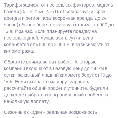
Тарифы зависят от нескольких факторов: модель
Газели (Gazel, Gazel Next), объём загрузки, срок
аренды и регион. Краткосрочная аренда (до 24
часов) обычно берёт почасовую ставку – от 900 до
1500 ₽ за час. Если планируете поездку на
несколько дней, лучше взять сутки: цена
колеблется от 5 000 до 9 000 ₽, в зависимости от
километража.
Обратите внимание на пробег. Некоторые
компании включают в базовую цену до 150 км в
сутки, за каждый лишний километр берут от 10 до
15 ₽. Если вы знаете маршрут заранее,
рассчитайте общий пробег и уточните, будет ли
дешевле выбрать «неограниченный пробег» за
небольшую доплату.
Сезонные скидки – реальная возможность