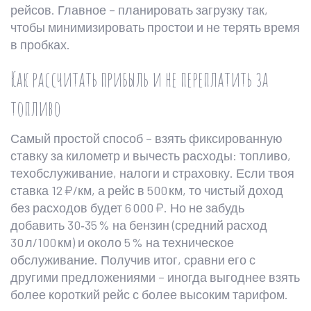
рейсов. Главное – планировать загрузку так,
чтобы минимизировать простои и не терять время
в пробках.
Как рассчитать прибыль и не переплатить за
топливо
Самый простой способ – взять фиксированную
ставку за километр и вычесть расходы: топливо,
техобслуживание, налоги и страховку. Если твоя
ставка 12 ₽/км, а рейс в 500 км, то чистый доход
без расходов будет 6 000 ₽. Но не забудь
добавить 30‑35 % на бензин (средний расход
30 л/100 км) и около 5 % на техническое
обслуживание. Получив итог, сравни его с
другими предложениями – иногда выгоднее взять
более короткий рейс с более высоким тарифом.