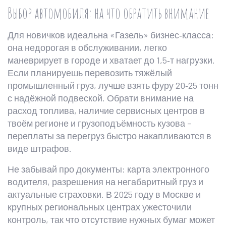
Выбор автомобиля: на что обратить внимание
Для новичков идеальна «Газель» бизнес‑класса:
она недорогая в обслуживании, легко
маневрирует в городе и хватает до 1,5‑т нагрузки.
Если планируешь перевозить тяжёлый
промышленный груз, лучше взять фуру 20‑25 тонн
с надёжной подвеской. Обрати внимание на
расход топлива, наличие сервисных центров в
твоём регионе и грузоподъёмность кузова –
переплаты за перегруз быстро накапливаются в
виде штрафов.
Не забывай про документы: карта электронного
водителя, разрешения на негабаритный груз и
актуальные страховки. В 2025 году в Москве и
крупных региональных центрах ужесточили
контроль, так что отсутствие нужных бумаг может