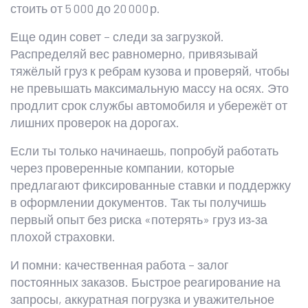
стоить от 5 000 до 20 000 р.
Еще один совет – следи за загрузкой.
Распределяй вес равномерно, привязывай
тяжёлый груз к ребрам кузова и проверяй, чтобы
не превышать максимальную массу на осях. Это
продлит срок службы автомобиля и убережёт от
лишних проверок на дорогах.
Если ты только начинаешь, попробуй работать
через проверенные компании, которые
предлагают фиксированные ставки и поддержку
в оформлении документов. Так ты получишь
первый опыт без риска «потерять» груз из‑за
плохой страховки.
И помни: качественная работа – залог
постоянных заказов. Быстрое реагирование на
запросы, аккуратная погрузка и уважительное