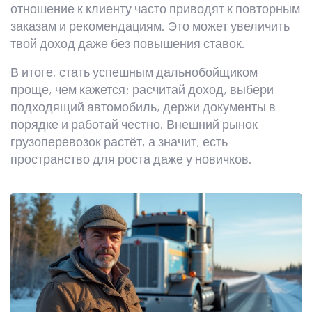
отношение к клиенту часто приводят к повторным
заказам и рекомендациям. Это может увеличить
твой доход даже без повышения ставок.
В итоге, стать успешным дальнобойщиком
проще, чем кажется: расчитай доход, выбери
подходящий автомобиль, держи документы в
порядке и работай честно. Внешний рынок
грузоперевозок растёт, а значит, есть
пространство для роста даже у новичков.