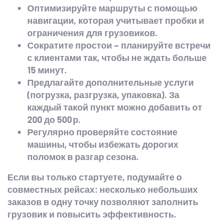
Оптимизируйте маршруты с помощью
навигации, которая учитывает пробки и
ограничения для грузовиков.
Сократите простои – планируйте встречи
с клиентами так, чтобы не ждать больше
15 минут.
Предлагайте дополнительные услуги
(погрузка, разгрузка, упаковка). За
каждый такой пункт можно добавить от
200 до 500 р.
Регулярно проверяйте состояние
машины, чтобы избежать дорогих
поломок в разгар сезона.
Если вы только стартуете, подумайте о
совместных рейсах: несколько небольших
заказов в одну точку позволяют заполнить
грузовик и повысить эффективность.