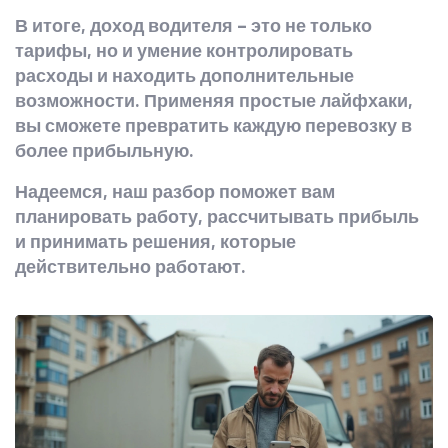
В итоге, доход водителя – это не только
тарифы, но и умение контролировать
расходы и находить дополнительные
возможности. Применяя простые лайфхаки,
вы сможете превратить каждую перевозку в
более прибыльную.
Надеемся, наш разбор поможет вам
планировать работу, рассчитывать прибыль
и принимать решения, которые
действительно работают.