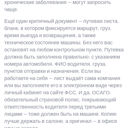
хронические заболевания — могут запросить
чаще.
Ещё один критичный документ —
путевая листа
,
бланк, в котором фиксируется маршрут, груз,
время выезда и возвращения, а также
техническое состояние машины
. Без него вас
остановят на любом контрольном пункте. Путевка
должна быть заполнена правильно: с указанием
номера автомобиля, ФИО водителя, груза,
пунктов отправки и назначения. Если вы
работаете на себя — лист выдаёт сама компания
или вы заполняете его в электронном виде через
личный кабинет на сайте ФСС. И да,
ОСАГО
,
обязательный страховой полис, покрывающий
ответственность водителя перед третьими
лицами
— тоже должен быть на машине. Копию
лучше держать в салоне, а оригинал — в офисе