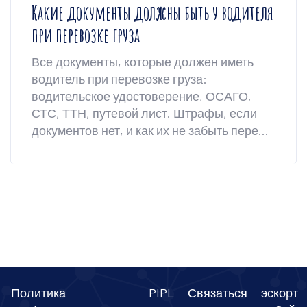
Какие документы должны быть у водителя
при перевозке груза
Все документы, которые должен иметь
водитель при перевозке груза:
водительское удостоверение, ОСАГО,
СТС, ТТН, путевой лист. Штрафы, если
документов нет, и как их не забыть перед
выездом.
Политика
PIPL
Связаться
эскорт