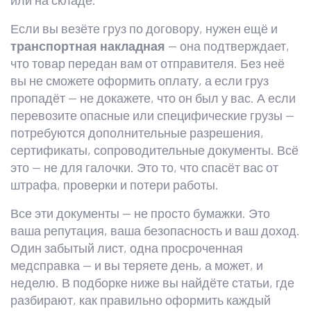
или на складе.
Если вы везёте груз по договору, нужен ещё и
транспортная накладная
— она подтверждает,
что товар передан вам от отправителя. Без неё
вы не сможете оформить оплату, а если груз
пропадёт — не докажете, что он был у вас. А если
перевозите опасные или специфические грузы —
потребуются дополнительные разрешения,
сертификаты, сопроводительные документы. Всё
это — не для галочки. Это то, что спасёт вас от
штрафа, проверки и потери работы.
Все эти документы — не просто бумажки. Это
ваша репутация, ваша безопасность и ваш доход.
Один забытый лист, одна просроченная
медсправка — и вы теряете день, а может, и
неделю. В подборке ниже вы найдёте статьи, где
разбирают, как правильно оформить каждый