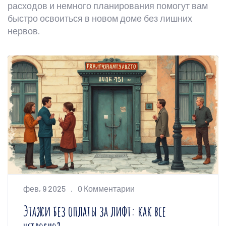
расходов и немного планирования помогут вам
быстро освоиться в новом доме без лишних
нервов.
фев, 9 2025
0 Комментарии
Этажи без оплаты за лифт: как все