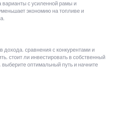
а варианты с усиленной рамы и
уменьшает экономию на топливе и
а.
в дохода, сравнения с конкурентами и
ть, стоит ли инвестировать в собственный
, выберите оптимальный путь и начните