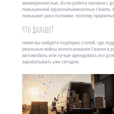
маневренностью. Если работа связана с д
повышенной
грузоподъёмностью Газели
.
повышает риск поломки, поэтому правильны
Что дальше?
Ниже вы найдёте подборку статей, где под
реальные кейсы использования Газели в ра
автомобиль или лучше арендовать его для
зарабатывать уже сегодня.