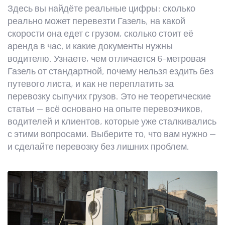
Здесь вы найдёте реальные цифры: сколько
реально может перевезти Газель, на какой
скорости она едет с грузом, сколько стоит её
аренда в час, и какие документы нужны
водителю. Узнаете, чем отличается 6-метровая
Газель от стандартной, почему нельзя ездить без
путевого листа, и как не переплатить за
перевозку сыпучих грузов. Это не теоретические
статьи — всё основано на опыте перевозчиков,
водителей и клиентов, которые уже сталкивались
с этими вопросами. Выберите то, что вам нужно —
и сделайте перевозку без лишних проблем.