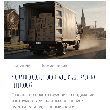
ноя, 20 2025
0 Комментарии
Что такого особенного в Газели для частных
перевозок?
Газель - не просто грузовик, а надёжный
инструмент для частных перевозок:
вместительная, экономичная и