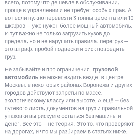
всего, потому что дешевле в обслуживании,
проще в управлении и не требует особых прав. А
вот если нужно перевезти 3 тонны цемента или 10
шкафов — уже нужен более мощный автомобиль.
И тут важно не только загрузить кузов до
предела, но и не нарушить правила: перегруз —
это штраф, пробой подвески и риск повредить
груз.
Не забывайте и про ограничения.
грузовой
автомобиль
не может ездить везде: в центре
Москвы, в некоторых районах Воронежа и других
городов действуют запреты по массе,
экологическому классу или высоте. А ещё — без
путевого листа, документов на груз и правильной
упаковки вы рискуете остаться без машины и
денег. Всё это — не теория. Это то, что проверяют
на дорогах, и что мы разбираем в статьях ниже.