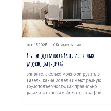
окт, 13 2025
0 Комментарии
Грузоподъемность Газели: сколько
можно загрузить?
Узнайте, сколько можно загрузить в
Газель, какие модели имеют разную
грузоподъёмность, как правильно
рассчитать вес и избежать штрафов.