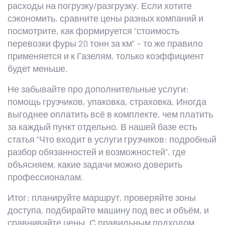
расходы на погрузку/разгрузку. Если хотите
сэкономить, сравните цены разных компаний и
посмотрите, как формируется “стоимость
перевозки фуры 20 тонн за км” – то же правило
применяется и к Газелям, только коэффициент
будет меньше.
Не забывайте про дополнительные услуги:
помощь грузчиков, упаковка, страховка. Иногда
выгоднее оплатить всё в комплекте, чем платить
за каждый пункт отдельно. В нашей базе есть
статья “Что входит в услуги грузчиков: подробный
разбор обязанностей и возможностей”, где
объясняем, какие задачи можно доверить
профессионалам.
Итог: планируйте маршрут, проверяйте зоны
доступа, подбирайте машину под вес и объём, и
сравнивайте цены. С правильным подходом