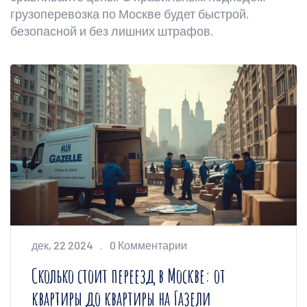
грузоперевозка по Москве будет быстрой,
безопасной и без лишних штрафов.
дек, 22 2024
0 Комментарии
Сколько стоит переезд в Москве: от
квартиры до квартиры на Газели