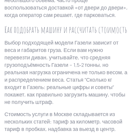
небольшого объёма, часто проще
воспользоваться доставкой «от двери до двери»,
когда оператор сам решает, где парковаться.
Как подобрать машину и рассчитать стоимость
Выбор подходящей модели Газели зависит от
веса и габаритов груза. Если вам нужно
перевезти диван, учитывайте, что средняя
грузоподъёмность Газели – 1,5‑2 тонны, но
реальная нагрузка ограничена не только весом, а
и распределением веса. Статья “Сколько кг
входит в Газель: реальные цифры и советы”
покажет, как правильно загрузить машину, чтобы
не получить штраф.
Стоимость услуги в Москве складывается из
нескольких статей: тариф за километр, часовой
тариф в пробках, надбавка за выезд в центр,