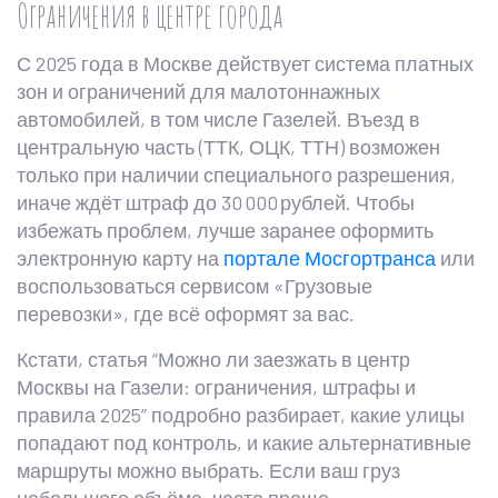
Ограничения в центре города
С 2025 года в Москве действует система платных
зон и ограничений для малотоннажных
автомобилей, в том числе Газелей. Въезд в
центральную часть (ТТК, ОЦК, ТТН) возможен
только при наличии специального разрешения,
иначе ждёт штраф до 30 000 рублей. Чтобы
избежать проблем, лучше заранее оформить
электронную карту на
портале Мосгортранса
или
воспользоваться сервисом «Грузовые
перевозки», где всё оформят за вас.
Кстати, статья “Можно ли заезжать в центр
Москвы на Газели: ограничения, штрафы и
правила 2025” подробно разбирает, какие улицы
попадают под контроль, и какие альтернативные
маршруты можно выбрать. Если ваш груз