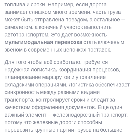
топлива и сроки. Например, если дорога
занимает слишком много времени, часть груза
может быть отправлена поездом, а остальное —
самолетом, а конечный участок выполнить
автотранспортом. Это дает возможность
мультимодальная перевозка
стать ключевым
звеном в современных цепочках поставок.
Для того чтобы всё сработало, требуется
надёжная
логистика
,
координация процессов,
планирование маршрутов и управление
складскими операциями
. Логистика обеспечивает
синхронность между разными видами
транспорта, контролирует сроки и следит за
качеством оформления документов. Еще один
важный элемент —
железнодорожный транспорт
,
потому что железные дороги способны
перевозить крупные партии грузов на большие