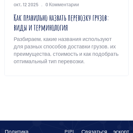
окт, 12 2025
0 Комментарии
Как правильно назвать перевозку грузов:
виды и терминология
Разбираем, какие названия используют
для разных способов доставки грузов, их
преимущества, стоимость и как подобрать
оптимальный тип перевозки.
Политика
PIPL
Связаться
эскорт