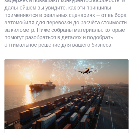
задержек и повышают конкурентоспособность. В
дальнейшем вы увидите, как эти принципы
применяются в реальных сценариях — от выбора
автомобиля для перевозки до расчёта стоимости
за километр. Ниже собраны материалы, которые
помогут разобраться в деталях и подобрать
оптимальное решение для вашего бизнеса.