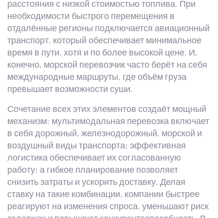
расстояния с низкой стоимостью топлива
. При
необходимости быстрого перемещения в
отдалённые регионы подключается
авиационный
транспорт
,
который обеспечивает минимальное
время в пути, хотя и по более высокой цене
. И,
конечно, морской перевозчик часто берёт на себя
международные маршруты, где объём груза
превышает возможности суши.
Сочетание всех этих элементов создаёт мощный
механизм: мультимодальная перевозка включает
в себя дорожный, железнодорожный, морской и
воздушный виды транспорта; эффективная
логистика обеспечивает их согласованную
работу; а гибкое планирование позволяет
снизить затраты и ускорить доставку. Делая
ставку на такие комбинации, компании быстрее
реагируют на изменения спроса, уменьшают риск