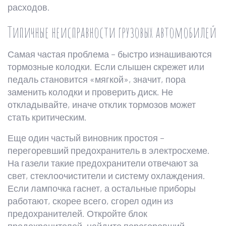
расходов.
Типичные неисправности грузовых автомобилей
Самая частая проблема – быстро изнашиваются
тормозные колодки. Если слышен скрежет или
педаль становится «мягкой», значит, пора
заменить колодки и проверить диск. Не
откладывайте, иначе отклик тормозов может
стать критическим.
Еще один частый виновник простоя –
перегоревший предохранитель в электросхеме.
На газели такие предохранители отвечают за
свет, стеклоочистители и систему охлаждения.
Если лампочка гаснет, а остальные приборы
работают, скорее всего, сгорел один из
предохранителей. Откройте блок