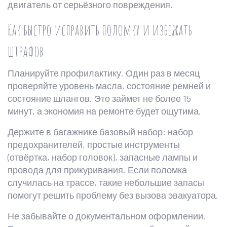
двигатель от серьёзного повреждения.
Как быстро исправить поломку и избежать
штрафов
Планируйте профилактику. Один раз в месяц
проверяйте уровень масла, состояние ремней и
состояние шлангов. Это займет не более 15
минут, а экономия на ремонте будет ощутима.
Держите в багажнике базовый набор: набор
предохранителей, простые инструменты
(отвёртка, набор головок), запасные лампы и
провода для прикуривания. Если поломка
случилась на трассе, такие небольшие запасы
помогут решить проблему без вызова эвакуатора.
Не забывайте о документальном оформлении.