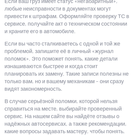
Если ваш груз имеет статус «негабаритный»,
любые неисправности в документах могут
привести к штрафам. Оформляйте проверку ТС в
сервисе, получайте акт о техническом состоянии
и храните его в автомобиле.
Если вы часто сталкиваетесь с одной и той же
проблемой, запишите её в личный «журнал
поломок». Это поможет понять, какие детали
изнашиваются быстрее и когда стоит
планировать их замену. Такие записи полезны не
только вам, но и вашему механикам – они сразу
видят закономерность.
В случае серьёзной поломки, которой нельзя
справиться на месте, выбирайте проверенный
сервис. На нашем сайте вы найдёте отзывы о
надёжных автосервисах, а также рекомендации,
какие вопросы задавать мастеру, чтобы понять,