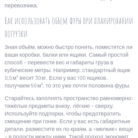
перевозчика.
Как использовать объём фуры при планировании
погрузки
Зная объём, можно быстро понять, поместятся ли
ваши коробки, балки или ящики. Самый простой
способ – перевести вес и габариты груза в
кубические метры. Например, стандартный ящик
0,5 м³ весит 30 кг. Если у вас 100 ящиков,
получаем 50 м³, то это уже почти половина фуры.
Старайтесь заполнять пространство равномерно:
тяжёлые предметы внизу, лёгкие – сверху.
Используйте подпорки, чтобы предотвратить
смещение при гонке. Если у вас есть габаритные
детали, разместите их по краям, а «мелкие» вещи
– в полости между ними. Такой подход экономит