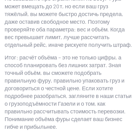
может вмещать до 20 т, но если ваш груз
тяжёлый, вы можете быстро достичь предела,
даже оставив свободное место. Поэтому
проверяйте оба параметра: вес и объём. Когда
вес превышает лимит, лучше рассчитать
отдельный рейс, иначе рискуете получить штраф.
Итог: расчёт объёма – это не только цифры, а
способ планировать без лишних затрат. Зная
точный объём, вы сможете подобрать
правильную фуру, правильно упаковать груз и
договориться о честной цене. Если хотите
подробнее разобраться, загляните в наши статьи
о грузоподъёмности Газели и о том, как
правильно рассчитывать стоимость перевозки.
Понимание объёма фуры сделает ваш бизнес
гибче и прибыльнее.