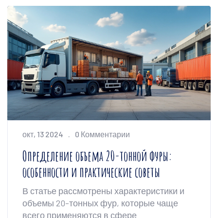
окт, 13 2024
0 Комментарии
Определение объема 20-тонной фуры:
особенности и практические советы
В статье рассмотрены характеристики и
объемы 20-тонных фур, которые чаще
всего применяются в сфере