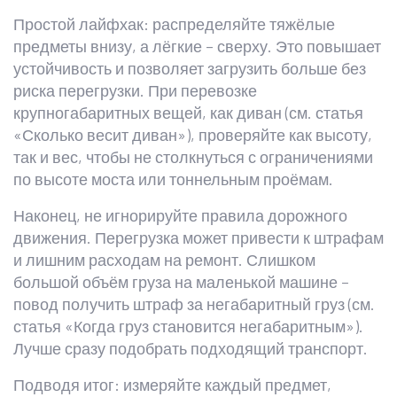
Простой лайфхак: распределяйте тяжёлые
предметы внизу, а лёгкие – сверху. Это повышает
устойчивость и позволяет загрузить больше без
риска перегрузки. При перевозке
крупногабаритных вещей, как диван (см. статья
«Сколько весит диван»), проверяйте как высоту,
так и вес, чтобы не столкнуться с ограничениями
по высоте моста или тоннельным проёмам.
Наконец, не игнорируйте правила дорожного
движения. Перегрузка может привести к штрафам
и лишним расходам на ремонт. Слишком
большой объём груза на маленькой машине –
повод получить штраф за негабаритный груз (см.
статья «Когда груз становится негабаритным»).
Лучше сразу подобрать подходящий транспорт.
Подводя итог: измеряйте каждый предмет,