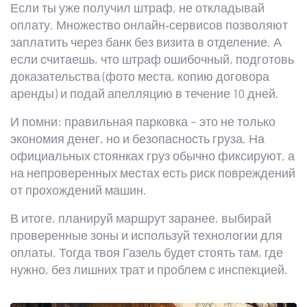
Если ты уже получил штраф, не откладывай
оплату. Множество онлайн‑сервисов позволяют
заплатить через банк без визита в отделение. А
если считаешь, что штраф ошибочный, подготовь
доказательства (фото места, копию договора
аренды) и подай апелляцию в течение 10 дней.
И помни: правильная парковка – это не только
экономия денег, но и безопасность груза. На
официальных стоянках груз обычно фиксируют, а
на непроверенных местах есть риск повреждений
от прохождений машин.
В итоге, планируй маршрут заранее, выбирай
проверенные зоны и используй технологии для
оплаты. Тогда твоя Газель будет стоять там, где
нужно, без лишних трат и проблем с инспекцией.