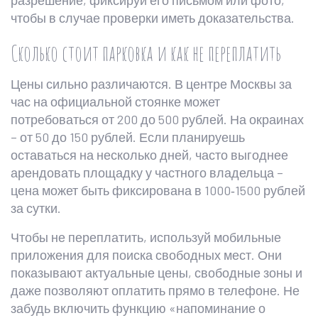
разрешение, фиксируй его письмом или фото,
чтобы в случае проверки иметь доказательства.
Сколько стоит парковка и как не переплатить
Цены сильно различаются. В центре Москвы за
час на официальной стоянке может
потребоваться от 200 до 500 рублей. На окраинах
– от 50 до 150 рублей. Если планируешь
оставаться на несколько дней, часто выгоднее
арендовать площадку у частного владельца –
цена может быть фиксирована в 1000‑1500 рублей
за сутки.
Чтобы не переплатить, используй мобильные
приложения для поиска свободных мест. Они
показывают актуальные цены, свободные зоны и
даже позволяют оплатить прямо в телефоне. Не
забудь включить функцию «напоминание о