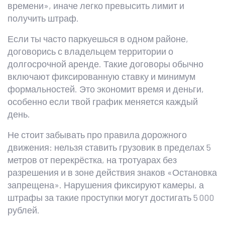
времени», иначе легко превысить лимит и
получить штраф.
Если ты часто паркуешься в одном районе,
договорись с владельцем территории о
долгосрочной аренде. Такие договоры обычно
включают фиксированную ставку и минимум
формальностей. Это экономит время и деньги,
особенно если твой график меняется каждый
день.
Не стоит забывать про правила дорожного
движения: нельзя ставить грузовик в пределах 5
метров от перекрёстка, на тротуарах без
разрешения и в зоне действия знаков «Остановка
запрещена». Нарушения фиксируют камеры, а
штрафы за такие проступки могут достигать 5 000
рублей.