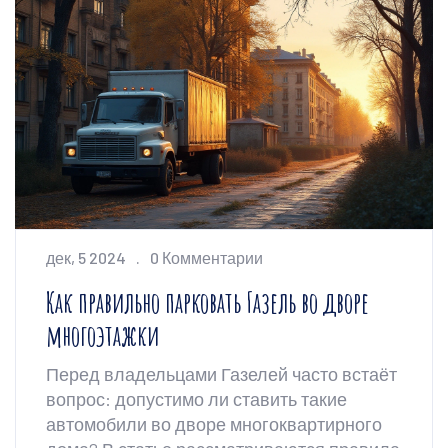
дек, 5 2024
0 Комментарии
Как правильно парковать Газель во дворе
многоэтажки
Перед владельцами Газелей часто встаёт
вопрос: допустимо ли ставить такие
автомобили во дворе многоквартирного