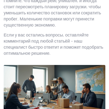
Помните, что каждый рейс уникален, и иногда
стоит пересмотреть планировку загрузки, чтобы
уменьшить количество остановок или сократить
пробег. Маленькие поправки могут принести
существенную экономию.
Если у вас остались вопросы, оставляйте
комментарий под любой статьёй – наш
специалист быстро ответит и поможет подобрать
оптимальное решение.