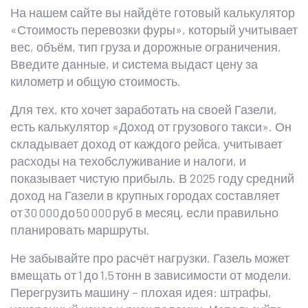
На нашем сайте вы найдёте готовый калькулятор
«Стоимость перевозки фуры», который учитывает
вес, объём, тип груза и дорожные ограничения.
Введите данные, и система выдаст цену за
километр и общую стоимость.
Для тех, кто хочет заработать на своей Газели,
есть калькулятор «Доход от грузового такси». Он
складывает доход от каждого рейса, учитывает
расходы на техобслуживание и налоги, и
показывает чистую прибыль. В 2025 году средний
доход на Газели в крупных городах составляет
от 30 000 до 50 000 руб в месяц, если правильно
планировать маршруты.
Не забывайте про расчёт нагрузки. Газель может
вмещать от 1 до 1,5 тонн в зависимости от модели.
Перегрузить машину – плохая идея: штрафы,