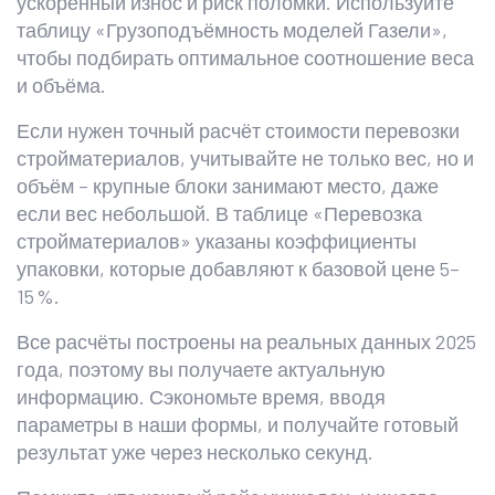
ускоренный износ и риск поломки. Используйте
таблицу «Грузоподъёмность моделей Газели»,
чтобы подбирать оптимальное соотношение веса
и объёма.
Если нужен точный расчёт стоимости перевозки
стройматериалов, учитывайте не только вес, но и
объём – крупные блоки занимают место, даже
если вес небольшой. В таблице «Перевозка
стройматериалов» указаны коэффициенты
упаковки, которые добавляют к базовой цене 5–
15 %.
Все расчёты построены на реальных данных 2025
года, поэтому вы получаете актуальную
информацию. Сэкономьте время, вводя
параметры в наши формы, и получайте готовый
результат уже через несколько секунд.