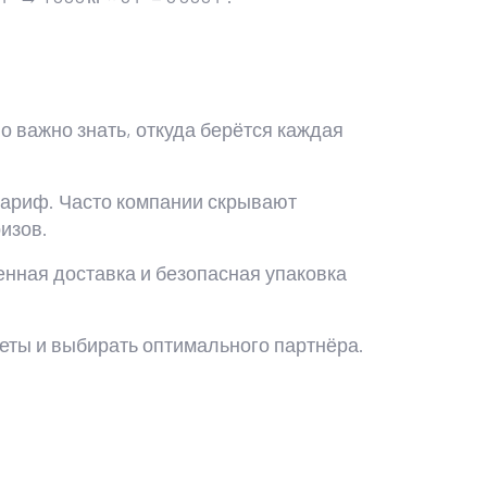
о важно знать, откуда берётся каждая
 тариф. Часто компании скрывают
изов.
енная доставка и безопасная упаковка
жеты и выбирать оптимального партнёра.