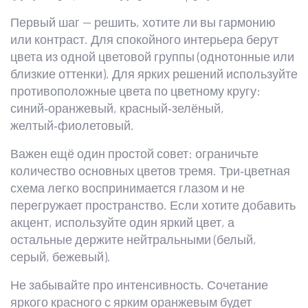
Первый шаг — решить, хотите ли вы гармонию
или контраст. Для спокойного интерьера берут
цвета из одной цветовой группы (однотонные или
близкие оттенки). Для ярких решений используйте
противоположные цвета по цветному кругу:
синий‑оранжевый, красный‑зелёный,
желтый‑фиолетовый.
Важен ещё один простой совет: ограничьте
количество основных цветов тремя. Три‑цветная
схема легко воспринимается глазом и не
перегружает пространство. Если хотите добавить
акцент, используйте один яркий цвет, а
остальные держите нейтральными (белый,
серый, бежевый).
Не забывайте про интенсивность. Сочетание
яркого красного с ярким оранжевым будет