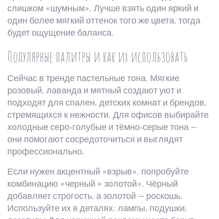
слишком «шумным». Лучше взять один яркий и
один более мягкий оттенок того же цвета, тогда
будет ощущение баланса.
Популярные палитры и как их использовать
Сейчас в тренде пастельные тона. Мягкие
розовый, лаванда и мятный создают уют и
подходят для спален, детских комнат и брендов,
стремящихся к нежности. Для офисов выбирайте
холодные серо‑голубые и тёмно‑серые тона —
они помогают сосредоточиться и выглядят
профессионально.
Если нужен акцентный «взрыв», попробуйте
комбинацию «черный + золотой». Чёрный
добавляет строгость, а золотой — роскошь.
Используйте их в деталях: лампы, подушки,