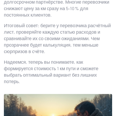
долгосрочном партнёрстве. Многие перевозчики
снижают цену за км сразу на 5‑10 % для
постоянных клиентов.
Итоговый совет: берите у перевозчика расчётный
лист, проверяйте каждую статью расходов и
сравнивайте их со своими ожиданиями. Чем
прозрачнее будет калькуляция, тем меньше
сюрпризов в счёте.
Надеемся, теперь вы понимаете, как
формируется стоимость 1 км пути и сможете
выбрать оптимальный вариант без лишних
потерь.