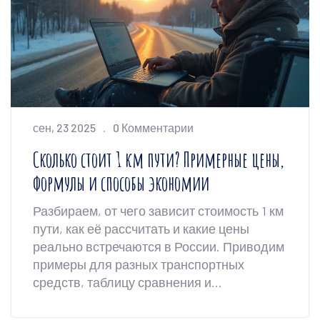
сен, 23 2025
0 Комментарии
Сколько стоит 1 км пути? Примерные цены,
формулы и способы экономии
Разбираем, от чего зависит стоимость 1 км
пути, как её рассчитать и какие цены
реально встречаются в России. Приводим
примеры для разных транспортных
средств, таблицу сравнения и
практические рекомендации.