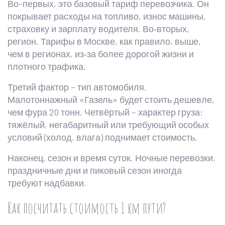
Во-первых, это базовый тариф перевозчика. Он
покрывает расходы на топливо, износ машины,
страховку и зарплату водителя. Во‑вторых,
регион. Тарифы в Москве, как правило, выше,
чем в регионах, из‑за более дорогой жизни и
плотного трафика.
Третий фактор – тип автомобиля.
Малотоннажный «Газель» будет стоить дешевле,
чем фура 20 тонн. Четвёртый – характер груза:
тяжёлый, негабаритный или требующий особых
условий (холод, влага) поднимает стоимость.
Наконец, сезон и время суток. Ночные перевозки,
праздничные дни и пиковый сезон иногда
требуют надбавки.
Как посчитать стоимость 1 км пути?