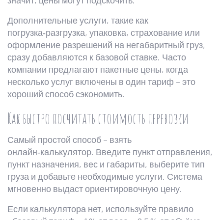
значит, цены могут подскочить.
Дополнительные услуги, такие как
погрузка‑разгрузка, упаковка, страхование или
оформление разрешений на негабаритный груз,
сразу добавляются к базовой ставке. Часто
компании предлагают пакетные цены, когда
несколько услуг включены в один тариф – это
хороший способ сэкономить.
Как быстро посчитать стоимость перевозки
Самый простой способ – взять
онлайн‑калькулятор. Введите пункт отправления,
пункт назначения, вес и габариты, выберите тип
груза и добавьте необходимые услуги. Система
мгновенно выдаст ориентировочную цену.
Если калькулятора нет, используйте правило