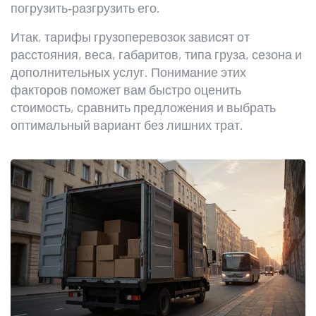
погрузить‑разгрузить его.
Итак, тарифы грузоперевозок зависят от
расстояния, веса, габаритов, типа груза, сезона и
дополнительных услуг. Понимание этих
факторов поможет вам быстро оценить
стоимость, сравнить предложения и выбрать
оптимальный вариант без лишних трат.