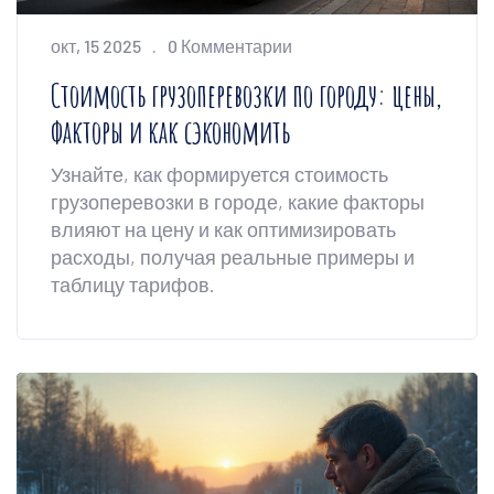
окт, 15 2025
0 Комментарии
Стоимость грузоперевозки по городу: цены,
факторы и как сэкономить
Узнайте, как формируется стоимость
грузоперевозки в городе, какие факторы
влияют на цену и как оптимизировать
расходы, получая реальные примеры и
таблицу тарифов.