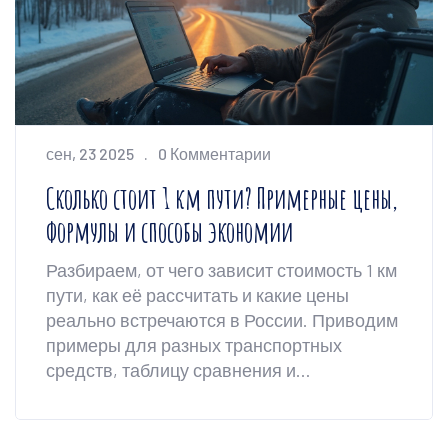
сен, 23 2025
0 Комментарии
Сколько стоит 1 км пути? Примерные цены,
формулы и способы экономии
Разбираем, от чего зависит стоимость 1 км
пути, как её рассчитать и какие цены
реально встречаются в России. Приводим
примеры для разных транспортных
средств, таблицу сравнения и
практические рекомендации.