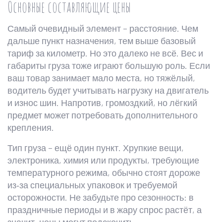
Основные составляющие цены
Самый очевидный элемент – расстояние. Чем
дальше пункт назначения, тем выше базовый
тариф за километр. Но это далеко не всё. Вес и
габариты груза тоже играют большую роль. Если
ваш товар занимает мало места, но тяжёлый,
водитель будет учитывать нагрузку на двигатель
и износ шин. Напротив, громоздкий, но лёгкий
предмет может потребовать дополнительного
крепления.
Тип груза – ещё один пункт. Хрупкие вещи,
электроника, химия или продукты, требующие
температурного режима, обычно стоят дороже
из‑за специальных упаковок и требуемой
осторожности. Не забудьте про сезонность: в
праздничные периоды и в жару спрос растёт, а