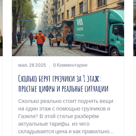
мая, 26 2025
0 Комментарии
Сколько берут грузчики за 1 этаж:
простые цифры и реальные ситуации
Сколько реально стоит поднять вещи
на один этаж с помощью грузчиков и
Газели? В этой статье разберём
актуальные тарифы, из чего
складывается цена и как правильно