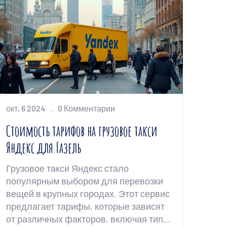
окт, 6 2024
0 Комментарии
Стоимость тарифов на грузовое такси
Яндекс для Газель
Грузовое такси Яндекс стало
популярным выбором для перевозки
вещей в крупных городах. Этот сервис
предлагает тарифы, которые зависят
от различных факторов, включая тип