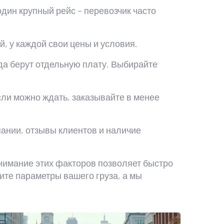
один крупный рейс – перевозчик часто
, у каждой свои цены и условия.
да берут отдельную плату. Выбирайте
сли можно ждать, заказывайте в менее
пании, отзывы клиентов и наличие
онимание этих факторов позволяет быстро
ите параметры вашего груза, а мы