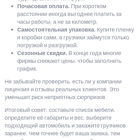
Почасовая оплата.
При коротком
расстоянии иногда выгоднее платить за
часы работы, а не за километр.
Самостоятельная упаковка.
Купите пленку
и коробки сами, а грузчики займутся только
погрузкой и разгрузкой.
Сезонные скидки.
В конце года многие
фирмы снижают цены, чтобы заполнить
график.
Не забывайте проверить, есть ли у компании
лицензия и отзывы реальных клиентов. Это
уменьшит риск неприятных сюрпризов.
Итоговый совет: составьте список мебели,
определите её габариты и вес, выберите
подходящий автомобиль и закажите грузчиков
заранее. Чем точнее будет ваша заявка, тем