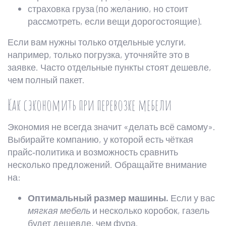
страховка груза (по желанию, но стоит
рассмотреть, если вещи дорогостоящие).
Если вам нужны только отдельные услуги,
например, только погрузка, уточняйте это в
заявке. Часто отдельные пункты стоят дешевле,
чем полный пакет.
Как сэкономить при перевозке мебели
Экономия не всегда значит «делать всё самому».
Выбирайте компанию, у которой есть чёткая
прайс‑политика и возможность сравнить
несколько предложений. Обращайте внимание
на:
Оптимальный размер машины.
Если у вас
мягкая мебель
и несколько коробок, газель
будет дешевле, чем фура.