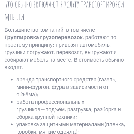
Что обычно включают в услугу транспортировки
мебели
Большинство компаний, в том числе
Группировка грузоперевозок
, работают по
простому принципу: привозят автомобиль,
грузчики погружают, перевозят, выгружают и
собирают мебель на месте. В стоимость обычно
входят:
аренда транспортного средства (газель,
мини‑фургон, фура в зависимости от
объёма);
работа профессиональных
грузчиков — подъём, разгрузка, разборка и
сборка крупной техники;
упаковка защитными материалами (пленка,
коробки, мягкие одеяла);