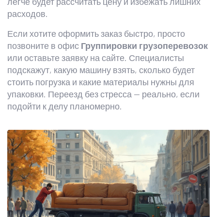
легче будет рассчитать цену и избежать лишних
расходов.
Если хотите оформить заказ быстро, просто
позвоните в офис
Группировки грузоперевозок
или оставьте заявку на сайте. Специалисты
подскажут, какую машину взять, сколько будет
стоить погрузка и какие материалы нужны для
упаковки. Переезд без стресса — реально, если
подойти к делу планомерно.