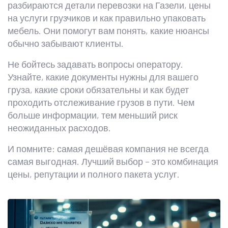
разбираются детали перевозки на Газели, цены
на услуги грузчиков и как правильно упаковать
мебель. Они помогут вам понять, какие нюансы
обычно забывают клиенты.
Не бойтесь задавать вопросы оператору.
Узнайте, какие документы нужны для вашего
груза, какие сроки обязательны и как будет
проходить отслеживание грузов в пути. Чем
больше информации, тем меньший риск
неожиданных расходов.
И помните: самая дешёвая компания не всегда
самая выгодная. Лучший выбор – это комбинация
цены, репутации и полного пакета услуг.