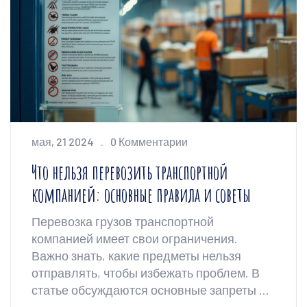
мая, 21 2024
0 Комментарии
Что нельзя перевозить транспортной
компанией: основные правила и советы
Перевозка грузов транспортной
компанией имеет свои ограничения.
Важно знать, какие предметы нельзя
отправлять, чтобы избежать проблем. В
статье обсуждаются основные запреты и