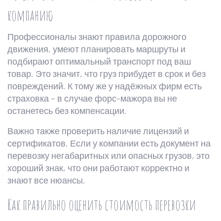
компанию
Профессионалы знают правила дорожного
движения, умеют планировать маршруты и
подбирают оптимальный транспорт под ваш
товар. Это значит, что груз прибудет в срок и без
повреждений. К тому же у надёжных фирм есть
страховка – в случае форс-мажора вы не
останетесь без компенсации.
Важно также проверить наличие лицензий и
сертификатов. Если у компании есть документ на
перевозку негабаритных или опасных грузов, это
хороший знак, что они работают корректно и
знают все нюансы.
Как правильно оценить стоимость перевозки