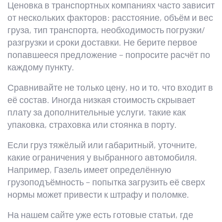
Ценовка в транспортных компаниях часто зависит
от нескольких факторов: расстояние, объём и вес
груза, тип транспорта, необходимость погрузки/
разгрузки и сроки доставки. Не берите первое
попавшееся предложение – попросите расчёт по
каждому пункту.
Сравнивайте не только цену, но и то, что входит в
её состав. Иногда низкая стоимость скрывает
плату за дополнительные услуги, такие как
упаковка, страховка или стоянка в порту.
Если груз тяжёлый или габаритный, уточните,
какие ограничения у выбранного автомобиля.
Например, Газель имеет определённую
грузоподъёмность – попытка загрузить её сверх
нормы может привести к штрафу и поломке.
На нашем сайте уже есть готовые статьи, где