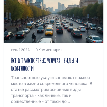
сен, 1 2024
0 Комментарии
Все о транспортных услугах: виды и
особенности
Транспортные услуги занимают важное
место в жизни современного человека. В
статье рассмотрим основные виды
транспорта - как личные, так и
общественные - от такси до