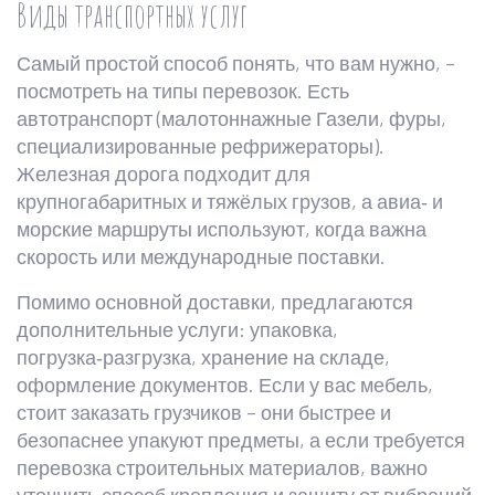
Виды транспортных услуг
Самый простой способ понять, что вам нужно, –
посмотреть на типы перевозок. Есть
автотранспорт (малотоннажные Газели, фуры,
специализированные рефрижераторы).
Железная дорога подходит для
крупногабаритных и тяжёлых грузов, а авиа‑ и
морские маршруты используют, когда важна
скорость или международные поставки.
Помимо основной доставки, предлагаются
дополнительные услуги: упаковка,
погрузка‑разгрузка, хранение на складе,
оформление документов. Если у вас мебель,
стоит заказать грузчиков – они быстрее и
безопаснее упакуют предметы, а если требуется
перевозка строительных материалов, важно