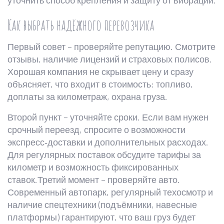
уточнить способ крепления и защиту от вибраций.
Как выбрать надёжного перевозчика
Первый совет – проверяйте репутацию. Смотрите
отзывы, наличие лицензий и страховых полисов.
Хорошая компания не скрывает цену и сразу
объясняет, что входит в стоимость: топливо,
доплаты за километраж, охрана груза.
Второй пункт – уточняйте сроки. Если вам нужен
срочный переезд, спросите о возможности
экспресс‑доставки и дополнительных расходах.
Для регулярных поставок обсудите тарифы за
километр и возможность фиксированных
ставок.Третий момент – проверяйте авто.
Современный автопарк, регулярный техосмотр и
наличие спецтехники (подъёмники, навесные
платформы) гарантируют, что ваш груз будет