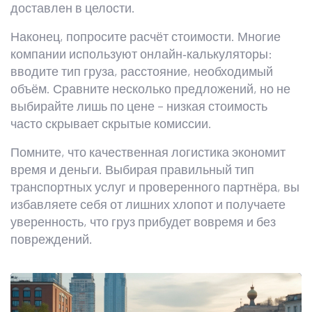
доставлен в целости.
Наконец, попросите расчёт стоимости. Многие
компании используют онлайн‑калькуляторы:
вводите тип груза, расстояние, необходимый
объём. Сравните несколько предложений, но не
выбирайте лишь по цене – низкая стоимость
часто скрывает скрытые комиссии.
Помните, что качественная логистика экономит
время и деньги. Выбирая правильный тип
транспортных услуг и проверенного партнёра, вы
избавляете себя от лишних хлопот и получаете
уверенность, что груз прибудет вовремя и без
повреждений.