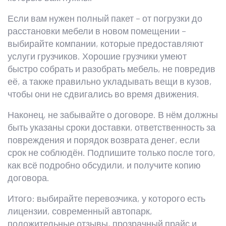
Если вам нужен полный пакет – от погрузки до
расстановки мебели в новом помещении –
выбирайте компании, которые предоставляют
услуги грузчиков. Хорошие грузчики умеют
быстро собрать и разобрать мебель, не повредив
её, а также правильно укладывать вещи в кузов,
чтобы они не сдвигались во время движения.
Наконец, не забывайте о договоре. В нём должны
быть указаны сроки доставки, ответственность за
повреждения и порядок возврата денег, если
срок не соблюдён. Подпишите только после того,
как всё подробно обсудили, и получите копию
договора.
Итого: выбирайте перевозчика, у которого есть
лицензии, современный автопарк,
положительные отзывы, прозрачный прайс и