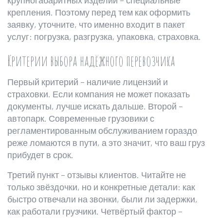
крупногабаритных изделий – специальные
крепления. Поэтому перед тем как оформить
заявку, уточните, что именно входит в пакет
услуг: погрузка, разгрузка, упаковка, страховка.
Критерии выбора надёжного перевозчика
Первый критерий – наличие лицензий и
страховки. Если компания не может показать
документы, лучше искать дальше. Второй –
автопарк. Современные грузовики с
регламентированным обслуживанием гораздо
реже ломаются в пути, а это значит, что ваш груз
прибудет в срок.
Третий пункт – отзывы клиентов. Читайте не
только звёздочки, но и конкретные детали: как
быстро отвечали на звонки, были ли задержки,
как работали грузчики. Четвёртый фактор –