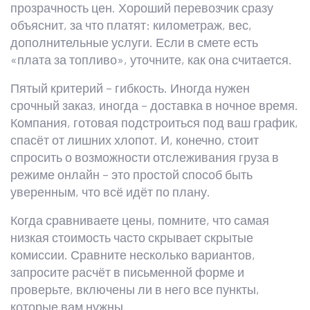
прозрачность цен. Хороший перевозчик сразу
объяснит, за что платят: километраж, вес,
дополнительные услуги. Если в смете есть
«плата за топливо», уточните, как она считается.
Пятый критерий – гибкость. Иногда нужен
срочный заказ, иногда – доставка в ночное время.
Компания, готовая подстроиться под ваш график,
спасёт от лишних хлопот. И, конечно, стоит
спросить о возможности отслеживания груза в
режиме онлайн – это простой способ быть
уверенным, что всё идёт по плану.
Когда сравниваете цены, помните, что самая
низкая стоимость часто скрывает скрытые
комиссии. Сравните несколько вариантов,
запросите расчёт в письменной форме и
проверьте, включены ли в него все пункты,
которые вам нужны.