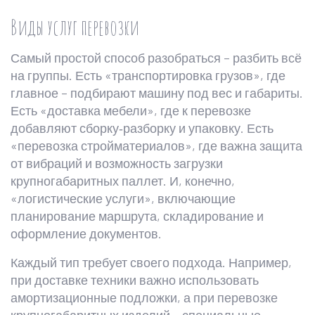
Виды услуг перевозки
Самый простой способ разобраться – разбить всё
на группы. Есть «транспортировка грузов», где
главное – подбирают машину под вес и габариты.
Есть «доставка мебели», где к перевозке
добавляют сборку‑разборку и упаковку. Есть
«перевозка стройматериалов», где важна защита
от вибраций и возможность загрузки
крупногабаритных паллет. И, конечно,
«логистические услуги», включающие
планирование маршрута, складирование и
оформление документов.
Каждый тип требует своего подхода. Например,
при доставке техники важно использовать
амортизационные подложки, а при перевозке