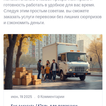
готовность работать в удобное для вас время.
Следуя этим простым советам, вы сможете
заказать услуги перевозки без лишних сюрпризов
и сэкономить деньги.
июн, 19 2025
0 Комментарии