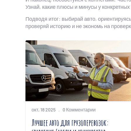
Узнай, какие плюсы и минусы у конкретных
Подводя итог: выбирай авто, ориентируясь
проверяй историю и не экономь на проверк
окт, 18 2025
0 Комментарии
Лучшее авто для грузоперевозок: