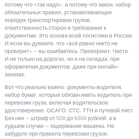
потому что «так надо», а потому что
закон
,
набор
обязательных правил, устанавливающих
порядок транспортировки грузов,
ответственность сторон и требования к
документам
. Это основа всей логистики в России.
И если вы думаете, что «всё равно никто не
проверит» — вы ошибаетесь. Проверяют. Часто.
И не только на дорогах, но и на складах, при
оформлении документов, даже при онлайн-
заказах.
Вот что реально важно:
документы водителя
,
набор бумаг, которые обязан иметь водитель при
перевозке груза, включая водительское
удостоверение, ОСАГО, СТС, ТТН и путевой лист
.
Без них — штраф от 500 до 5000 рублей, а в
худшем случае — задержание машины.
Не
забудьте про
правила перевозки грузов
,