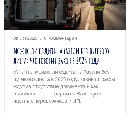
окт, 31 2025
0 Комментарии
Можно ли ездить на Газели без путевого
листа: что говорит закон в 2025 году
Узнайте, можно ли ездить на Газели без
путевого листа в 2025 году, какие штрафы
ждут за отсутствие документа и как
правильно его оформить. Важно для
частных перевозчиков и ИП.