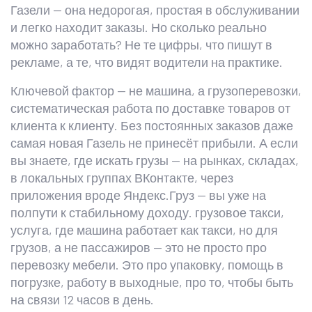
Газели — она недорогая, простая в обслуживании
и легко находит заказы. Но сколько реально
можно заработать? Не те цифры, что пишут в
рекламе, а те, что видят водители на практике.
Ключевой фактор — не машина, а
грузоперевозки
,
систематическая работа по доставке товаров от
клиента к клиенту
. Без постоянных заказов даже
самая новая Газель не принесёт прибыли. А если
вы знаете, где искать грузы — на рынках, складах,
в локальных группах ВКонтакте, через
приложения вроде Яндекс.Груз — вы уже на
полпути к стабильному доходу.
грузовое такси
,
услуга, где машина работает как такси, но для
грузов, а не пассажиров
— это не просто про
перевозку мебели. Это про упаковку, помощь в
погрузке, работу в выходные, про то, чтобы быть
на связи 12 часов в день.