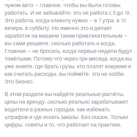
чужом авто — главное, чтобы вы были готовы
работать. И не забывайте: это не работа с 9 до 18.
Это работа, когда клиенту нужно — в 7 утра, в 10
вечера, в субботу. Но именно это и делает
заработок на машине таким привлекательным —
вы сами решаете, сколько работать и когда.
Главное — не бросать, когда первые недели будут
тяжёлыми. Потому что через три месяца, когда вы
уже знаете, где брать грузы, кто платит вовремя и
как считать расходы, вы поймёте: это не хобби.
Это бизнес.
В этом разделе вы найдёте реальные расчёты,
цены на аренду, сколько реально зарабатывают
водители в разных городах, как избежать
штрафов и где искать заказы. Без сказок. Только
цифры, советы и то, что работает на практике.