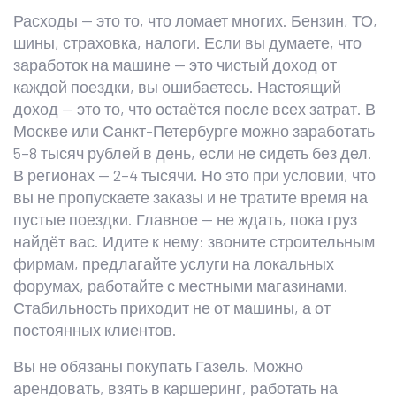
Расходы — это то, что ломает многих. Бензин, ТО,
шины, страховка, налоги. Если вы думаете, что
заработок на машине — это чистый доход от
каждой поездки, вы ошибаетесь. Настоящий
доход — это то, что остаётся после всех затрат. В
Москве или Санкт-Петербурге можно заработать
5–8 тысяч рублей в день, если не сидеть без дел.
В регионах — 2–4 тысячи. Но это при условии, что
вы не пропускаете заказы и не тратите время на
пустые поездки. Главное — не ждать, пока груз
найдёт вас. Идите к нему: звоните строительным
фирмам, предлагайте услуги на локальных
форумах, работайте с местными магазинами.
Стабильность приходит не от машины, а от
постоянных клиентов.
Вы не обязаны покупать Газель. Можно
арендовать, взять в каршеринг, работать на