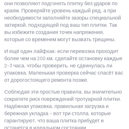
они позволяют подгонять плитку без ударов по
краям. Проверяйте уровень каждый ряд, а при
необходимости заполняйте зазоры специальной
затиркой, подходящей под ваш тип плитки. Так
вы избежите создания точек напряжения,
которые со временем могут вызвать трещины.
И ещё один лайфхак: если перевозка проходит
более чем на 200 км, сделайте остановку каждые
2–3 часа, чтобы проверить, не сдвинулась ли
упаковка. Маленькая проверка сейчас спасёт вас
от дорогостоящего ремонта позже.
Соблюдая эти простые правила, вы значительно
сократите риск повреждений тротуарной плитки.
Надёжная упаковка, правильная загрузка и
бережная укладка – вот три столпа, которые
гарантируют, что ваша плитка прибудет и
останется в идеальном состоянии.