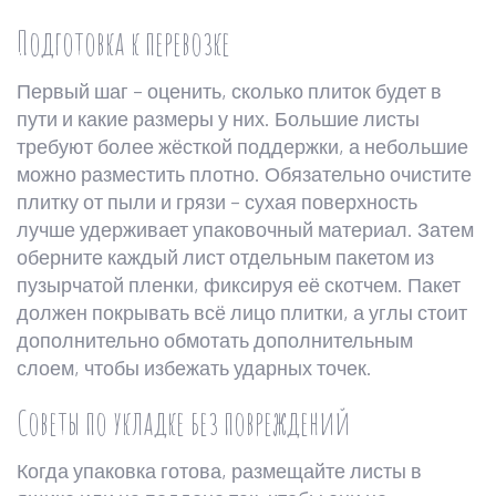
Подготовка к перевозке
Первый шаг – оценить, сколько плиток будет в
пути и какие размеры у них. Большие листы
требуют более жёсткой поддержки, а небольшие
можно разместить плотно. Обязательно очистите
плитку от пыли и грязи – сухая поверхность
лучше удерживает упаковочный материал. Затем
оберните каждый лист отдельным пакетом из
пузырчатой пленки, фиксируя её скотчем. Пакет
должен покрывать всё лицо плитки, а углы стоит
дополнительно обмотать дополнительным
слоем, чтобы избежать ударных точек.
Советы по укладке без повреждений
Когда упаковка готова, размещайте листы в