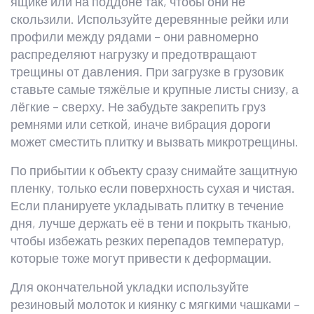
ящике или на поддоне так, чтобы они не
скользили. Используйте деревянные рейки или
профили между рядами – они равномерно
распределяют нагрузку и предотвращают
трещины от давления. При загрузке в грузовик
ставьте самые тяжёлые и крупные листы снизу, а
лёгкие – сверху. Не забудьте закрепить груз
ремнями или сеткой, иначе вибрация дороги
может сместить плитку и вызвать микротрещины.
По прибытии к объекту сразу снимайте защитную
пленку, только если поверхность сухая и чистая.
Если планируете укладывать плитку в течение
дня, лучше держать её в тени и покрыть тканью,
чтобы избежать резких перепадов температур,
которые тоже могут привести к деформации.
Для окончательной укладки используйте
резиновый молоток и киянку с мягкими чашками –