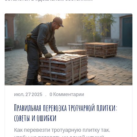
июл, 27 2025
0 Комментарии
Правильная перевозка тротуарной плитки:
советы и ошибки
Как перевезти тротуарную плитку так,