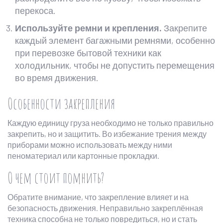
перекоса.
Используйте ремни и крепления.
Закрепите
каждый элемент багажными ремнями, особенно
при перевозке бытовой техники как
холодильник, чтобы не допустить перемещения
во время движения.
Особенности закрепления
Каждую единицу груза необходимо не только правильно
закрепить, но и защитить. Во избежание трения между
приборами можно использовать между ними
пеноматериал или картонные прокладки.
О чем стоит помнить?
Обратите внимание, что закрепление влияет и на
безопасность движения. Неправильно закреплённая
техника способна не только повредиться, но и стать