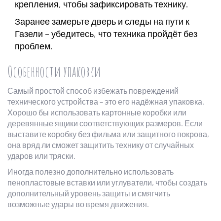
крепления, чтобы зафиксировать технику.
Заранее замерьте дверь и следы на пути к
Газели – убедитесь, что техника пройдёт без
проблем.
Особенности упаковки
Самый простой способ избежать повреждений
технического устройства – это его надёжная упаковка.
Хорошо бы использовать картонные коробки или
деревянные ящики соответствующих размеров. Если
выставите коробку без фильма или защитного покрова,
она вряд ли сможет защитить технику от случайных
ударов или тряски.
Иногда полезно дополнительно использовать
пенопластовые вставки или углуватели, чтобы создать
дополнительный уровень защиты и смягчить
возможные удары во время движения.