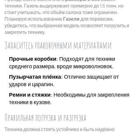
техники. Газель выдерживает примерно до 1.5 тонн, но
стоит учитывать, что объём салона тоже ограничен.
Планируя использованию
Газели
для перевозки,
убедитесь, что выбранная модель позволяет погрузить и
закрепить технику.
Запаситесь упаковочными материалами
Прочные коробки
: Подходят для техники
среднего размера, вроде микроволновок.
Пузырчатая плёнка
: Отлично защищает от
ударов и царапин.
Ремни и стяжки
: Необходимы для закрепления
техники в кузове.
Правильная погрузка и разгрузка
Техника должна стоять устойчиво и быть надёжно