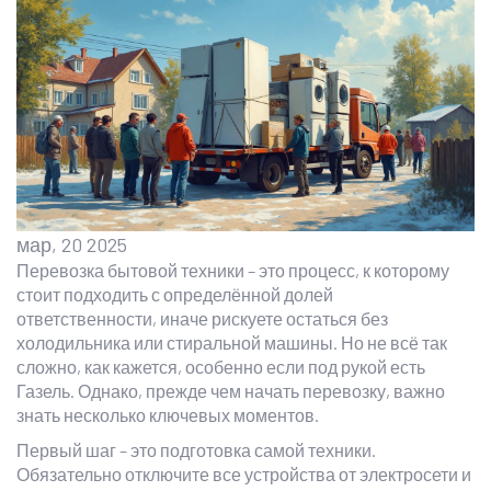
мар, 20 2025
Перевозка бытовой техники – это процесс, к которому
стоит подходить с определённой долей
ответственности, иначе рискуете остаться без
холодильника или стиральной машины. Но не всё так
сложно, как кажется, особенно если под рукой есть
Газель. Однако, прежде чем начать перевозку, важно
знать несколько ключевых моментов.
Первый шаг – это подготовка самой техники.
Обязательно отключите все устройства от электросети и