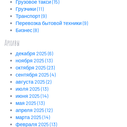
Грузовое такси
(15)
Грузчики
(11)
Транспорт
(9)
Перевозка бытовой техники
(9)
Бизнес
(8)
Архивы
декабря 2025
(6)
ноября 2025
(13)
октября 2025
(23)
сентября 2025
(4)
августа 2025
(2)
июля 2025
(13)
июня 2025
(14)
мая 2025
(13)
апреля 2025
(12)
марта 2025
(14)
февраля 2025
(13)