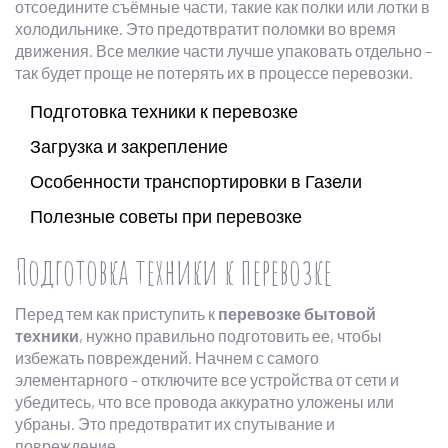
отсоедините съёмные части, такие как полки или лотки в
холодильнике. Это предотвратит поломки во время
движения. Все мелкие части лучше упаковать отдельно –
так будет проще не потерять их в процессе перевозки.
Подготовка техники к перевозке
Загрузка и закрепление
Особенности транспортировки в Газели
Полезные советы при перевозке
Подготовка техники к перевозке
Перед тем как приступить к
перевозке бытовой
техники
, нужно правильно подготовить ее, чтобы
избежать повреждений. Начнем с самого
элементарного – отключите все устройства от сети и
убедитесь, что все провода аккуратно уложены или
убраны. Это предотвратит их спутывание и
повреждение.