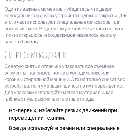
Один из важных моментов – убедитесь, что двери
холодильника и других устройств надежно закрыты. Для
этого часто используют специальные фиксаторы или
обычный скотч. Ведь никому не хочется, чтобы по пути
что-то открылось, и содержимое оказалось на полу
вашего
Газель
.
Снятие съёмных деталей
Советую снять и отдельно упаковать все съёмные
элементы, например, полки в холодильнике или
корзины стиральной машины. Это не только снизит вес
устройства, но и уменьшит шансы на их повреждение.
Для упаковки используйте мягкие материалы, как
плёнка с пузырьками или плотные пледы.
Во-первых, избегайте резких движений при
перемещении техники.
Всегда используйте ремни или специальные