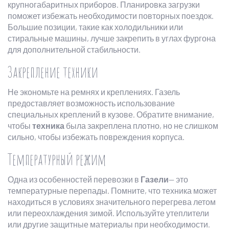
крупногабаритных приборов. Планировка загрузки
поможет избежать необходимости повторных поездок.
Большие позиции, такие как холодильники или
стиральные машины, лучше закрепить в углах фургона
для дополнительной стабильности.
Закрепление техники
Не экономьте на ремнях и креплениях. Газель
предоставляет возможность использование
специальных креплений в кузове. Обратите внимание,
чтобы
техника
была закреплена плотно, но не слишком
сильно, чтобы избежать повреждения корпуса.
Температурный режим
Одна из особенностей перевозки в
Газели
— это
температурные перепады. Помните, что техника может
находиться в условиях значительного перегрева летом
или переохлаждения зимой. Используйте утеплители
или другие защитные материалы при необходимости.