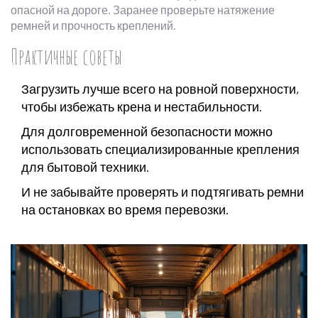
опасной на дороге. Заранее проверьте натяжение
ремней и прочность креплений.
Практичные советы
Загрузить лучше всего на ровной поверхности,
чтобы избежать крена и нестабильности.
Для долговременной безопасности можно
использовать специализированные крепления
для бытовой техники.
И не забывайте проверять и подтягивать ремни
на остановках во время перевозки.