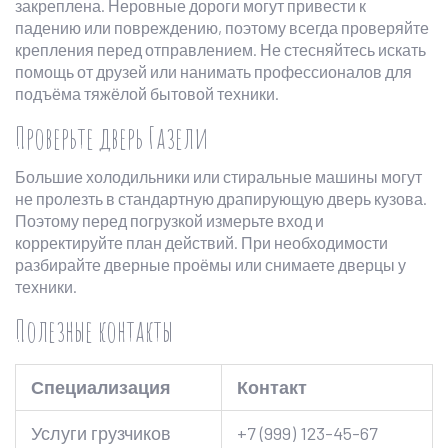
закреплена. Неровные дороги могут привести к
падению или повреждению, поэтому всегда проверяйте
крепления перед отправлением. Не стесняйтесь искать
помощь от друзей или нанимать профессионалов для
подъёма тяжёлой бытовой техники.
Проверьте дверь Газели
Большие холодильники или стиральные машины могут
не пролезть в стандартную драпирующую дверь кузова.
Поэтому перед погрузкой измерьте вход и
корректируйте план действий. При необходимости
разбирайте дверные проёмы или снимаете дверцы у
техники.
Полезные контакты
Специализация
Контакт
Услуги грузчиков
+7 (999) 123-45-67