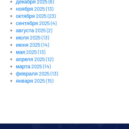
декабря 2025
(6)
ноября 2025
(13)
октября 2025
(23)
сентября 2025
(4)
августа 2025
(2)
июля 2025
(13)
июня 2025
(14)
мая 2025
(13)
апреля 2025
(12)
марта 2025
(14)
февраля 2025
(13)
января 2025
(15)