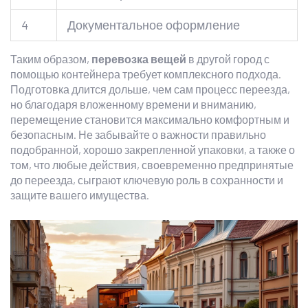
4
Документальное оформление
Таким образом,
перевозка вещей
в другой город с
помощью контейнера требует комплексного подхода.
Подготовка длится дольше, чем сам процесс переезда,
но благодаря вложенному времени и вниманию,
перемещение становится максимально комфортным и
безопасным. Не забывайте о важности правильно
подобранной, хорошо закрепленной упаковки, а также о
том, что любые действия, своевременно предпринятые
до переезда, сыграют ключевую роль в сохранности и
защите вашего имущества.