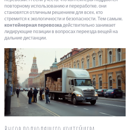
повторному использованию и переработке, они
становятся отличным решением для всех, кто
стремится к экологичности и безопасности. Тем самым,
контейнерная перевозка
действительно занимает
лидирующие позиции в вопросах переезда вещей на
дальние дистанции.
Выбор подходящего контейнера