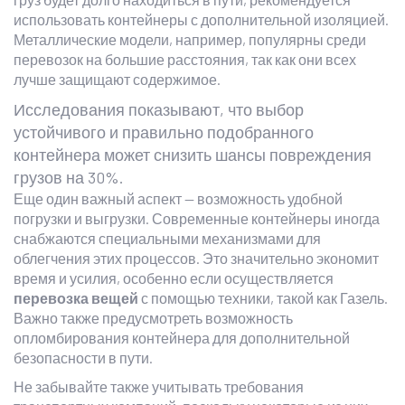
использовать контейнеры с дополнительной изоляцией.
Металлические модели, например, популярны среди
перевозок на большие расстояния, так как они всех
лучше защищают содержимое.
Исследования показывают, что выбор
устойчивого и правильно подобранного
контейнера может снизить шансы повреждения
грузов на 30%.
Еще один важный аспект — возможность удобной
погрузки и выгрузки. Современные контейнеры иногда
снабжаются специальными механизмами для
облегчения этих процессов. Это значительно экономит
время и усилия, особенно если осуществляется
перевозка вещей
с помощью техники, такой как Газель.
Важно также предусмотреть возможность
опломбирования контейнера для дополнительной
безопасности в пути.
Не забывайте также учитывать требования