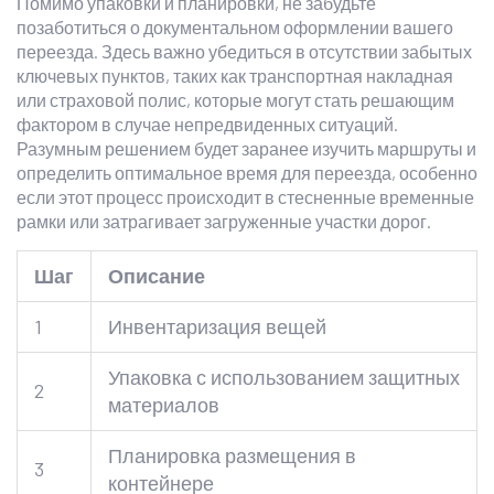
Помимо упаковки и планировки, не забудьте
позаботиться о документальном оформлении вашего
переезда. Здесь важно убедиться в отсутствии забытых
ключевых пунктов, таких как транспортная накладная
или страховой полис, которые могут стать решающим
фактором в случае непредвиденных ситуаций.
Разумным решением будет заранее изучить маршруты и
определить оптимальное время для переезда, особенно
если этот процесс происходит в стесненные временные
рамки или затрагивает загруженные участки дорог.
Шаг
Описание
1
Инвентаризация вещей
Упаковка с использованием защитных
2
материалов
Планировка размещения в
3
контейнере