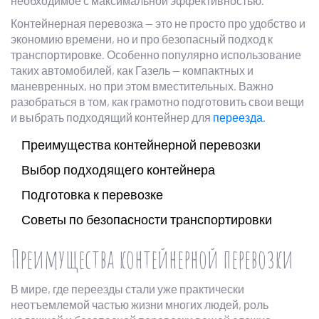
необходимое с максимальной эффективностью.
Контейнерная перевозка — это не просто про удобство и
экономию времени, но и про безопасный подход к
транспортировке. Особенно популярно использование
таких автомобилей, как Газель — компактных и
маневренных, но при этом вместительных. Важно
разобраться в том, как грамотно подготовить свои вещи
и выбрать подходящий контейнер для
переезда
.
Преимущества контейнерной перевозки
Выбор подходящего контейнера
Подготовка к перевозке
Советы по безопасности транспортировки
Преимущества контейнерной перевозки
В мире, где переезды стали уже практически
неотъемлемой частью жизни многих людей, роль