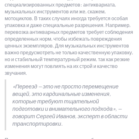
специализированных предметов: антиквариата,
музыкальных инструментов или же, скажем,
мотоциклов. В таких случаях иногда требуется особая
упаковка и даже специальные разрешения. Например,
перевозка антикварных предметов требует соблюдения
определенных норм, чтобы избежать повреждения
ценных экземпляров. Для музыкальных инструментов
важно предусмотреть не только качественную упаковку,
но и стабильный температурный режим, так как резкие
изменения могут повлиять на их строй и качество
звучания.
«Переезд — это не просто перемещение
вещей, это кардинальные изменения,
которые требуют тщательной
подготовки и внимательного подхода», —
говорит Сергей Иванов, эксперт в области
транспортировки.