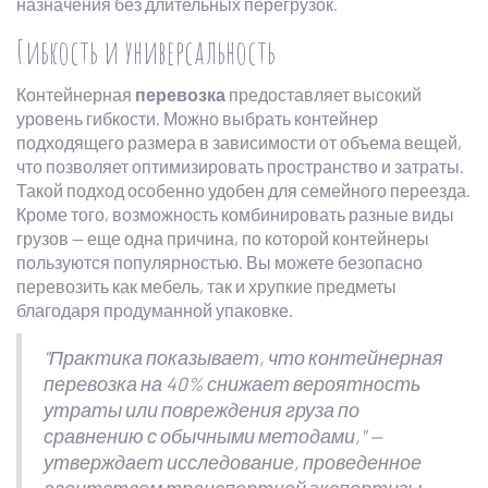
назначения без длительных перегрузок.
Гибкость и универсальность
Контейнерная
перевозка
предоставляет высокий
уровень гибкости. Можно выбрать контейнер
подходящего размера в зависимости от объема вещей,
что позволяет оптимизировать пространство и затраты.
Такой подход особенно удобен для семейного переезда.
Кроме того, возможность комбинировать разные виды
грузов — еще одна причина, по которой контейнеры
пользуются популярностью. Вы можете безопасно
перевозить как мебель, так и хрупкие предметы
благодаря продуманной упаковке.
"Практика показывает, что контейнерная
перевозка на 40% снижает вероятность
утраты или повреждения груза по
сравнению с обычными методами," —
утверждает исследование, проведенное