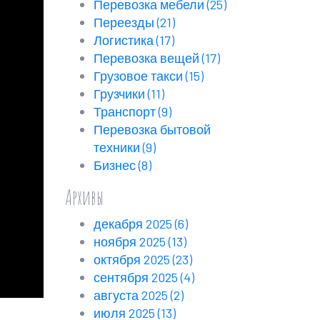
Перевозка мебели
(25)
Переезды
(21)
Логистика
(17)
Перевозка вещей
(17)
Грузовое такси
(15)
Грузчики
(11)
Транспорт
(9)
Перевозка бытовой
техники
(9)
Бизнес
(8)
Архивы
декабря 2025
(6)
ноября 2025
(13)
октября 2025
(23)
сентября 2025
(4)
августа 2025
(2)
июля 2025
(13)