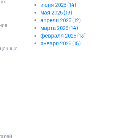
 их
июня 2025
(14)
мая 2025
(13)
апреля 2025
(12)
ание
марта 2025
(14)
февраля 2025
(13)
января 2025
(15)
е ценные
талей