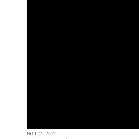
ноя, 21 2024