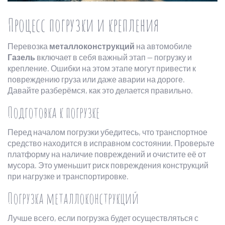
Процесс погрузки и крепления
Перевозка
металлоконструкций
на автомобиле
Газель
включает в себя важный этап — погрузку и
крепление. Ошибки на этом этапе могут привести к
повреждению груза или даже аварии на дороге.
Давайте разберёмся, как это делается правильно.
Подготовка к погрузке
Перед началом погрузки убедитесь, что транспортное
средство находится в исправном состоянии. Проверьте
платформу на наличие повреждений и очистите её от
мусора. Это уменьшит риск повреждения конструкций
при нагрузке и транспортировке.
Погрузка металлоконструкций
Лучше всего, если погрузка будет осуществляться с