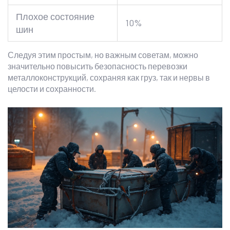
Плохое состояние
10%
шин
Следуя этим простым, но важным советам, можно
значительно повысить безопасность перевозки
металлоконструкций, сохраняя как груз, так и нервы в
целости и сохранности.