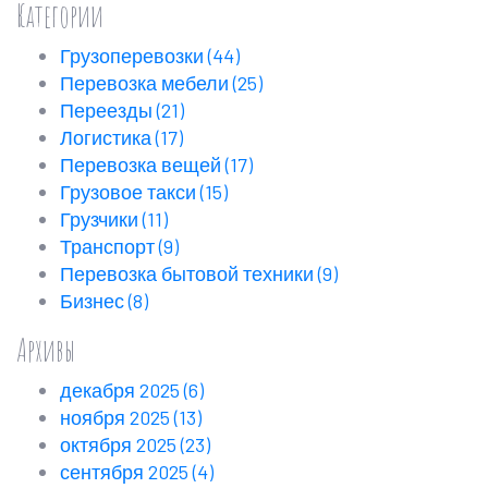
Категории
Грузоперевозки
(44)
Перевозка мебели
(25)
Переезды
(21)
Логистика
(17)
Перевозка вещей
(17)
Грузовое такси
(15)
Грузчики
(11)
Транспорт
(9)
Перевозка бытовой техники
(9)
Бизнес
(8)
Архивы
декабря 2025
(6)
ноября 2025
(13)
октября 2025
(23)
сентября 2025
(4)