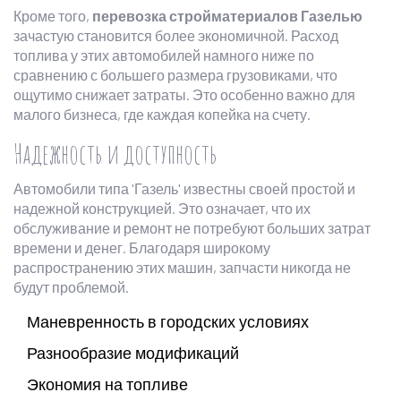
Кроме того,
перевозка стройматериалов Газелью
зачастую становится более экономичной. Расход
топлива у этих автомобилей намного ниже по
сравнению с большего размера грузовиками, что
ощутимо снижает затраты. Это особенно важно для
малого бизнеса, где каждая копейка на счету.
Надежность и доступность
Автомобили типа 'Газель' известны своей простой и
надежной конструкцией. Это означает, что их
обслуживание и ремонт не потребуют больших затрат
времени и денег. Благодаря широкому
распространению этих машин, запчасти никогда не
будут проблемой.
Маневренность в городских условиях
Разнообразие модификаций
Экономия на топливе