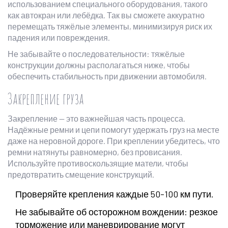
использованием специального оборудования, такого
как автокран или лебёдка. Так вы сможете аккуратно
перемещать тяжёлые элементы, минимизируя риск их
падения или повреждения.
Не забывайте о последовательности: тяжёлые
конструкции должны располагаться ниже, чтобы
обеспечить стабильность при движении автомобиля.
Закрепление груза
Закрепление — это важнейшая часть процесса.
Надёжные ремни и цепи помогут удержать груз на месте
даже на неровной дороге. При креплении убедитесь, что
ремни натянуты равномерно, без провисания.
Используйте противоскользящие матели, чтобы
предотвратить смещение конструкций.
Проверяйте крепления каждые 50-100 км пути.
Не забывайте об осторожном вождении: резкое
торможение или маневрирование могут