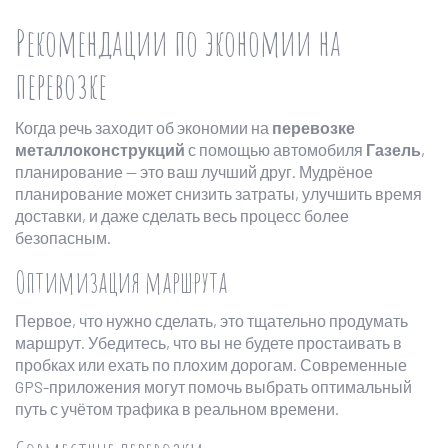
Рекомендации по экономии на
перевозке
Когда речь заходит об экономии на
перевозке
металлоконструкций
с помощью автомобиля
Газель
,
планирование — это ваш лучший друг. Мудрёное
планирование может снизить затраты, улучшить время
доставки, и даже сделать весь процесс более
безопасным.
Оптимизация маршрута
Первое, что нужно сделать, это тщательно продумать
маршрут. Убедитесь, что вы не будете простаивать в
пробках или ехать по плохим дорогам. Современные
GPS-приложения могут помочь выбрать оптимальный
путь с учётом трафика в реальном времени.