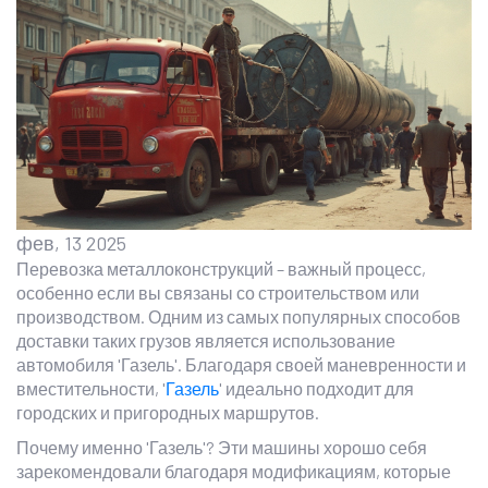
фев, 13 2025
Перевозка металлоконструкций – важный процесс,
особенно если вы связаны со строительством или
производством. Одним из самых популярных способов
доставки таких грузов является использование
автомобиля 'Газель'. Благодаря своей маневренности и
вместительности, '
Газель
' идеально подходит для
городских и пригородных маршрутов.
Почему именно 'Газель'? Эти машины хорошо себя
зарекомендовали благодаря модификациям, которые