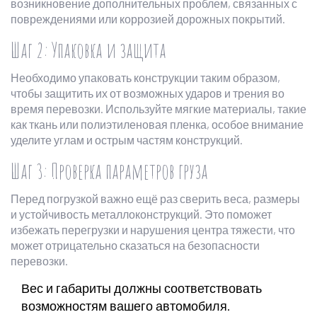
возникновение дополнительных проблем, связанных с
повреждениями или коррозией дорожных покрытий.
Шаг 2: Упаковка и защита
Необходимо упаковать конструкции таким образом,
чтобы защитить их от возможных ударов и трения во
время перевозки. Используйте мягкие материалы, такие
как ткань или полиэтиленовая пленка, особое внимание
уделите углам и острым частям конструкций.
Шаг 3: Проверка параметров груза
Перед погрузкой важно ещё раз сверить веса, размеры
и устойчивость металлоконструкций. Это поможет
избежать перегрузки и нарушения центра тяжести, что
может отрицательно сказаться на безопасности
перевозки.
Вес и габариты должны соответствовать
возможностям вашего автомобиля.