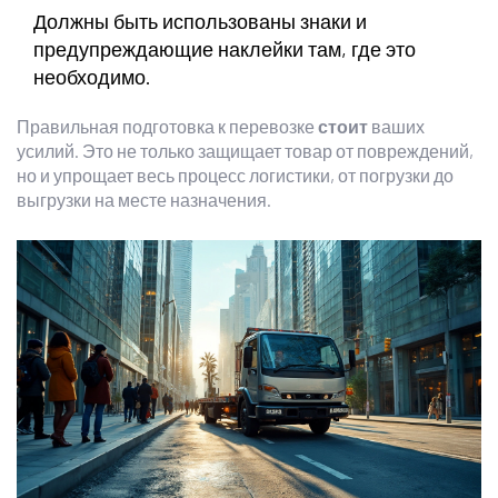
Должны быть использованы знаки и
предупреждающие наклейки там, где это
необходимо.
Правильная подготовка к перевозке
стоит
ваших
усилий. Это не только защищает товар от повреждений,
но и упрощает весь процесс логистики, от погрузки до
выгрузки на месте назначения.