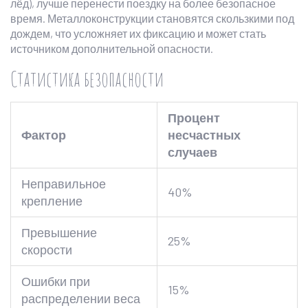
лёд), лучше перенести поездку на более безопасное
время. Металлоконструкции становятся скользкими под
дождем, что усложняет их фиксацию и может стать
источником дополнительной опасности.
Статистика безопасности
Процент
Фактор
несчастных
случаев
Неправильное
40%
крепление
Превышение
25%
скорости
Ошибки при
15%
распределении веса