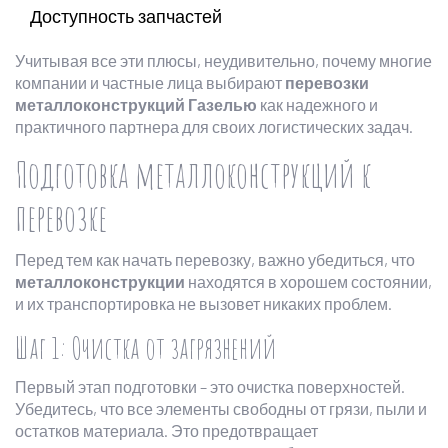
Доступность запчастей
Учитывая все эти плюсы, неудивительно, почему многие
компании и частные лица выбирают
перевозки
металлоконструкций Газелью
как надежного и
практичного партнера для своих логистических задач.
Подготовка металлоконструкций к
перевозке
Перед тем как начать перевозку, важно убедиться, что
металлоконструкции
находятся в хорошем состоянии,
и их транспортировка не вызовет никаких проблем.
Шаг 1: Очистка от загрязнений
Первый этап подготовки – это очистка поверхностей.
Убедитесь, что все элементы свободны от грязи, пыли и
остатков материала. Это предотвращает