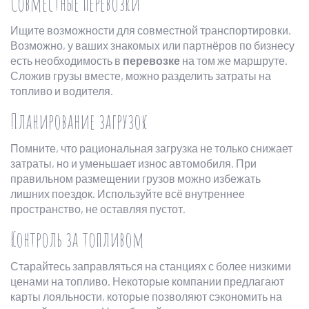
Совместные перевозки
Ищите возможности для совместной транспортировки.
Возможно, у ваших знакомых или партнёров по бизнесу
есть необходимость в
перевозке
на том же маршруте.
Сложив грузы вместе, можно разделить затраты на
топливо и водителя.
Планирование загрузок
Помните, что рациональная загрузка не только снижает
затраты, но и уменьшает износ автомобиля. При
правильном размещении грузов можно избежать
лишних поездок. Используйте всё внутреннее
пространство, не оставляя пустот.
Контроль за топливом
Старайтесь заправляться на станциях с более низкими
ценами на топливо. Некоторые компании предлагают
карты лояльности, которые позволяют сэкономить на