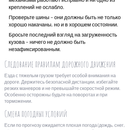
креплений не ослабло.
Проверьте шины – они должны быть не только
хорошо накачаны, но и в хорошем состоянии.
Бросьте последний взгляд на загруженность
кузова – ничего не должно быть
незафиксированным.
Следование правилам дорожного движения
Езда с тяжелым грузом требует особой внимания на
дороге. Держитесь безопасной дистанции, избегайте
резких маневров и не превышайте скоростной режим.
Особенно осторожны будьте на поворотах и при
торможении.
Смена погодных условий
Если по прогнозу ожидается плохая погода (дождь, снег,