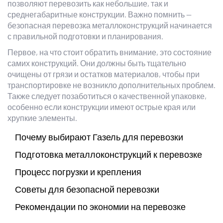
позволяют перевозить как небольшие, так и
среднегабаритные конструкции. Важно помнить —
безопасная перевозка металлоконструкций начинается
с правильной подготовки и планирования.
Первое, на что стоит обратить внимание, это состояние
самих конструкций. Они должны быть тщательно
очищены от грязи и остатков материалов, чтобы при
транспортировке не возникло дополнительных проблем.
Также следует позаботиться о качественной упаковке,
особенно если конструкции имеют острые края или
хрупкие элементы.
Почему выбирают Газель для перевозки
Подготовка металлоконструкций к перевозке
Процесс погрузки и крепления
Советы для безопасной перевозки
Рекомендации по экономии на перевозке