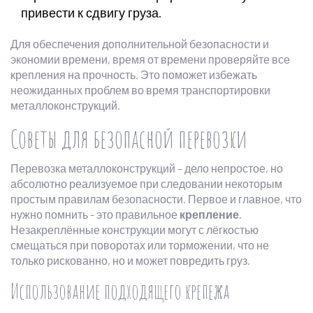
привести к сдвигу груза.
Для обеспечения дополнительной безопасности и
экономии времени, время от времени проверяйте все
крепления на прочность. Это поможет избежать
неожиданных проблем во время транспортировки
металлоконструкций.
Советы для безопасной перевозки
Перевозка металлоконструкций – дело непростое, но
абсолютно реализуемое при следовании некоторым
простым правилам безопасности. Первое и главное, что
нужно помнить - это правильное
крепление
.
Незакреплённые конструкции могут с лёгкостью
смещаться при поворотах или торможении, что не
только рискованно, но и может повредить груз.
Использование подходящего крепежа