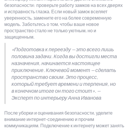
безопасности: проверьте работу замков на всех дверях
и исправность глазка. Если новый замок вселяет
уверенность, замените его на более современную
модель. Заботьтесь о том, чтобы ваше новое
пространство стало не только уютным, но и
защищенным.
«Подготовка к переезду — это всего лишь
половина задачи. Когда вы достигли места
назначения, начинается настоящее
приключение. Ключевой момент — сделать
пространство своим. Это процесс,
который требует времени и терпения, но
в конечном итоге он того стоит». —
Эксперт по интерьеру Анна Иванова
После уборки и оценивания безопасности, уделите
внимание интернет-соединению и прочим
коммуникациям. Подключение к интернету может занять