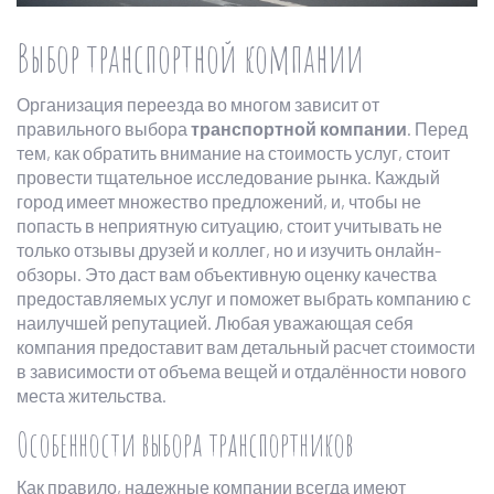
Выбор транспортной компании
Организация переезда во многом зависит от
правильного выбора
транспортной компании
. Перед
тем, как обратить внимание на стоимость услуг, стоит
провести тщательное исследование рынка. Каждый
город имеет множество предложений, и, чтобы не
попасть в неприятную ситуацию, стоит учитывать не
только отзывы друзей и коллег, но и изучить онлайн-
обзоры. Это даст вам объективную оценку качества
предоставляемых услуг и поможет выбрать компанию с
наилучшей репутацией. Любая уважающая себя
компания предоставит вам детальный расчет стоимости
в зависимости от объема вещей и отдалённости нового
места жительства.
Особенности выбора транспортников
Как правило, надежные компании всегда имеют