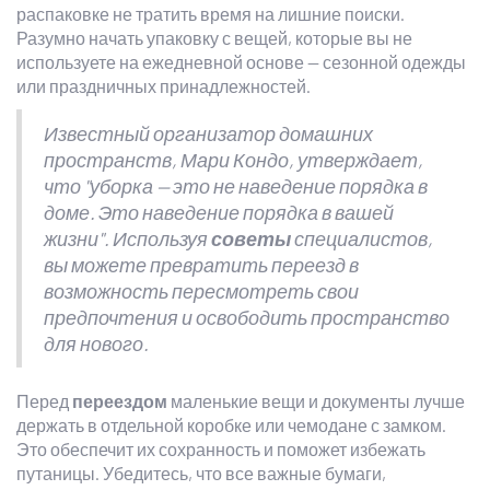
распаковке не тратить время на лишние поиски.
Разумно начать упаковку с вещей, которые вы не
используете на ежедневной основе — сезонной одежды
или праздничных принадлежностей.
Известный организатор домашних
пространств, Мари Кондо, утверждает,
что "уборка — это не наведение порядка в
доме. Это наведение порядка в вашей
жизни". Используя
советы
специалистов,
вы можете превратить переезд в
возможность пересмотреть свои
предпочтения и освободить пространство
для нового.
Перед
переездом
маленькие вещи и документы лучше
держать в отдельной коробке или чемодане с замком.
Это обеспечит их сохранность и поможет избежать
путаницы. Убедитесь, что все важные бумаги,