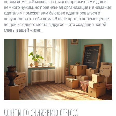
новом доме всё может казаться непривычным и даже
немного чужим, но правильная организация и внимание
к деталям поможет вам быстрее адаптироваться и
почувствовать себя дома. Это не просто перемещение
вещей из одного места в другое — это создание новой
главы вашей жизни.
Советы по снижению стресса