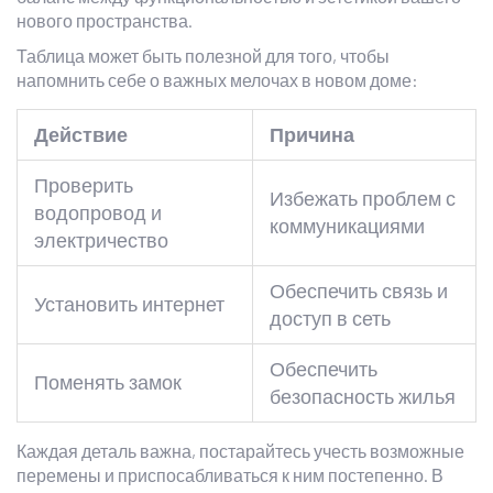
нового пространства.
Таблица может быть полезной для того, чтобы
напомнить себе о важных мелочах в новом доме:
Действие
Причина
Проверить
Избежать проблем с
водопровод и
коммуникациями
электричество
Обеспечить связь и
Установить интернет
доступ в сеть
Обеспечить
Поменять замок
безопасность жилья
Каждая деталь важна, постарайтесь учесть возможные
перемены и приспосабливаться к ним постепенно. В