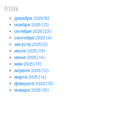
Архивы
декабря 2025
(6)
ноября 2025
(13)
октября 2025
(23)
сентября 2025
(4)
августа 2025
(2)
июля 2025
(13)
июня 2025
(14)
мая 2025
(13)
апреля 2025
(12)
марта 2025
(14)
февраля 2025
(13)
января 2025
(15)