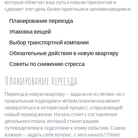
которые облегчат ваш путь к новым горизонтам и
сделают этот день более приятным и запоминающимся.
Планирование переезда
Упаковка вещей
Выбор транспортной компании
Обязательные действия в новую квартиру
Советы по снижению стресса
Планирование переезда
Переезд в новую квартиру — задача не из легких, но с
правильным подходом и чётким планом она может
превратиться в интересный процесс, открывающий
новый период жизни. Начать стоит с составления
детального плана, который станет вашим
путеводителем в подготовке к этому событию. Самое
важное — задать себе вопрос: с чего начать? Ответ