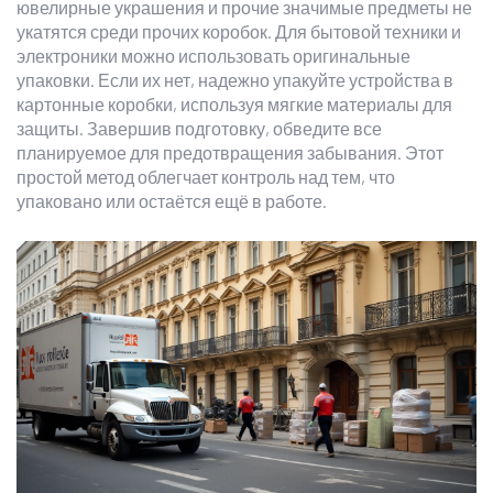
ювелирные украшения и прочие значимые предметы не
укатятся среди прочих коробок. Для бытовой техники и
электроники можно использовать оригинальные
упаковки. Если их нет, надежно упакуйте устройства в
картонные коробки, используя мягкие материалы для
защиты. Завершив подготовку, обведите все
планируемое для предотвращения забывания. Этот
простой метод облегчает контроль над тем, что
упаковано или остаётся ещё в работе.