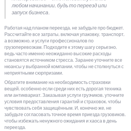
любом начинании, будь то переезд или
запуск бизнеса.
Работая над планом переезда, не забудьте про бюджет.
Рассчитайте все затраты, включая упаковку, транспорт,
а возможно, и услуги профессионалов по
грузоперевозкам. Подходите к этому шагу серьезно,
ведь часто именно неожиданно высокие расходы
становятся источником стресса. Заранее уточните все
нюансы у выбранной компании, чтобы не столкнуться с
неприятными сюрпризами.
Обратите внимание на необходимость страховки
вещей, особенно если среди них есть дорогая техника
или антиквариат. Заказывая услуги грузчиков, уточните
условия предоставления гарантий и страховок, чтобы
чувствовать себя защищённым. И, конечно же, не
забудьте согласовать точное время приезда грузовиков,
чтобы избежать ненужного ожидания и хаоса в день
переезда.