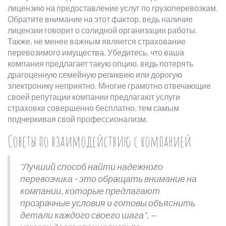
лицензию на предоставление услуг по грузоперевозкам.
Обратите внимание на этот фактор, ведь наличие
лицензии говорит о солидной организации работы.
Также, не менее важным является страхование
перевозимого имущества. Убедитесь, что ваша
компания предлагает такую опцию, ведь потерять
драгоценную семейную реликвию или дорогую
электронику неприятно. Многие грамотно отвечающие
своей репутации компании предлагают услуги
страховки совершенно бесплатно, тем самым
подчеркивая свой профессионализм.
Советы по взаимодействию с компанией
"Лучший способ найти надежного
перевозчика - это обращать внимание на
компании, которые предлагают
прозрачные условия и готовы объяснить
детали каждого своего шага", —