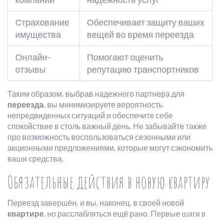
Страхование
Обеспечивает защиту ваших
имущества
вещей во время переезда
Онлайн-
Помогают оценить
отзывы
репутацию транспортников
Таким образом, выбрав надежного партнера для
переезда
, вы минимизируете вероятность
непредвиденных ситуаций и обеспечите себе
спокойствие в столь важный день. Не забывайте также
про возможность воспользоваться сезонными или
акционными предложениями, которые могут сэкономить
ваши средства.
Обязательные действия в новую квартиру
Переезд завершён, и вы, наконец, в своей новой
квартире
, но расслабляться ещё рано. Первые шаги в