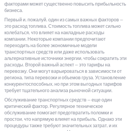
факторами может существенно повысить прибыльность
бизнеса.
Первый и, пожалуй, один из самых важных факторов —
это расход топлива. Стоимость топлива может сильно
колебаться, что влияет на накладные расходы
компании. Некоторые компании предпочитают
переходить на более экономичные модели
транспортных средств или даже использовать
альтернативные источники энергии, чтобы сократить эти
расходы. Второй важный аспект — это тарифы на
перевозку. Они могут варьироваться в зависимости от
региона, типа перевозки и объемов груза. Установление
конкурентоспособных, но при этом выгодных тарифов
требует тщательного анализа рыночной ситуации.
Обслуживание транспортных средств — еще один
критический фактор. Регулярное техническое
обслуживание помогает предотвратить поломки и
простои, что напрямую влияет на прибыль. Однако эти
процедуры также требуют значительных затрат, и их