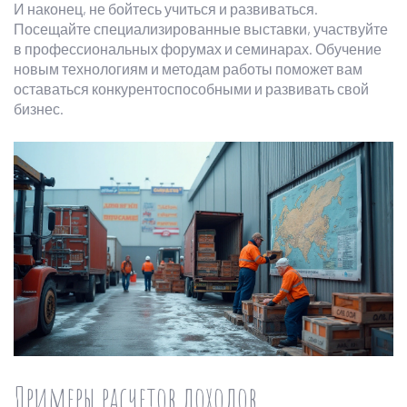
И наконец, не бойтесь учиться и развиваться.
Посещайте специализированные выставки, участвуйте
в профессиональных форумах и семинарах. Обучение
новым технологиям и методам работы поможет вам
оставаться конкурентоспособными и развивать свой
бизнес.
Примеры расчетов доходов