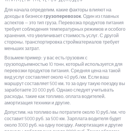
Для начала определим, какие факторы влияют на
доходы в бизнесе
грузоперевозок
. Один из главных
аспектов — это тип груза. Перевозка продуктов питания
требует соблюдения температурных режимов и особого
хранения, что увеличивает стоимость услуг. С другой
стороны, транспортировка стройматериалов требует
меньших затрат.
Возьмем пример: у вас есть грузовик с
грузоподъемностью 10 тонн, который используется для
перевозки продуктов питания. Средняя цена на такой
вид услуг составляет около 40 руб./км. Если ваш
маршрут составляет 500 км, то за одну такую поездку вы
заработаете 20 000 руб. Однако следует учитывать
расходы, такие как топливо, оплата водителей,
амортизация техники и другие.
Допустим, на топливо вы потратите около 10 руб./км, что
составит 5000 руб. за 500 км. Зарплата водителя будет
около 3000 руб. на одну поездку. Амортизация и другие