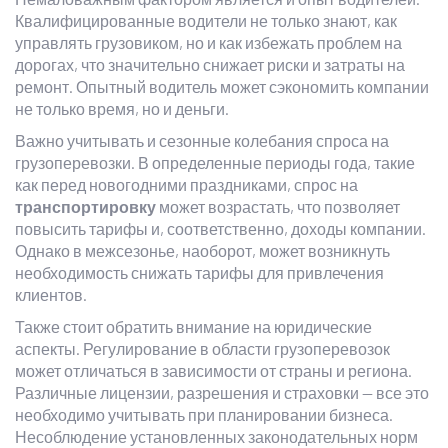
Квалифицированные водители не только знают, как
управлять грузовиком, но и как избежать проблем на
дорогах, что значительно снижает риски и затраты на
ремонт. Опытный водитель может сэкономить компании
не только время, но и деньги.
Важно учитывать и сезонные колебания спроса на
грузоперевозки. В определенные периоды года, такие
как перед новогодними праздниками, спрос на
транспортировку
может возрастать, что позволяет
повысить тарифы и, соответственно, доходы компании.
Однако в межсезонье, наоборот, может возникнуть
необходимость снижать тарифы для привлечения
клиентов.
Также стоит обратить внимание на юридические
аспекты. Регулирование в области грузоперевозок
может отличаться в зависимости от страны и региона.
Различные лицензии, разрешения и страховки — все это
необходимо учитывать при планировании бизнеса.
Несоблюдение установленных законодательных норм