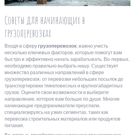
Советы для начинающих в
грузоперевозках
Входя в сферу
грузоперевозок
, важно учесть
несколько ключевых факторов, которые помогут вам
быстро и эффективно начать зарабатывать. Во-первых,
необходимо правильно выбрать нишу. Существует
множество различных направлений в сфере
грузоперевозок: от перевозки небольших посылок до
транспортировки тяжеловесных и крупногабаритных
грузов. Оцените свои возможности и выберите
направление, которое вам больше по душе. Многие
начинающие предприниматели преуспели,
специализируясь на узких сегментах, таких как
перевозка строительных материалов или продуктов
питания.
Во-вторых, приобретение надежного транспортного