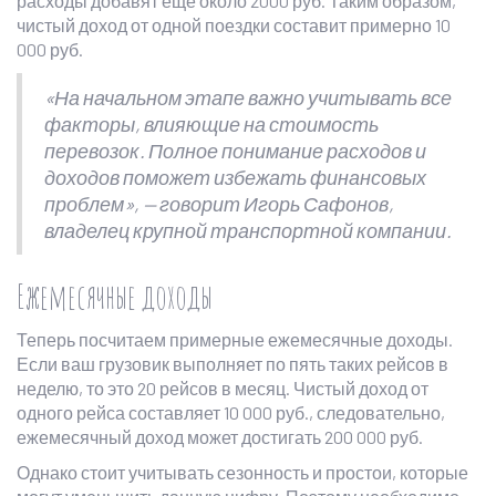
расходы добавят еще около 2000 руб. Таким образом,
чистый доход от одной поездки составит примерно 10
000 руб.
«На начальном этапе важно учитывать все
факторы, влияющие на стоимость
перевозок. Полное понимание расходов и
доходов поможет избежать финансовых
проблем», — говорит Игорь Сафонов,
владелец крупной транспортной компании.
Ежемесячные доходы
Теперь посчитаем примерные ежемесячные доходы.
Если ваш грузовик выполняет по пять таких рейсов в
неделю, то это 20 рейсов в месяц. Чистый доход от
одного рейса составляет 10 000 руб., следовательно,
ежемесячный доход может достигать 200 000 руб.
Однако стоит учитывать сезонность и простои, которые