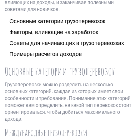
влияющих на доходы, и заканчивая полезными
советами для новичков.
Основные категории грузоперевозок
Факторы, влияющие на заработок
Советы для начинающих в грузоперевозках
Примеры расчетов доходов
Основные категории грузоперевозок
Грузоперевозки можно разделить на несколько
основных категорий, каждая из которых имеет свои
особенности и требования. Понимание этих категорий
поможет вам определить, на какой тип перевозок стоит
ориентироваться, чтобы добиться максимального
дохода.
Международные грузоперевозки