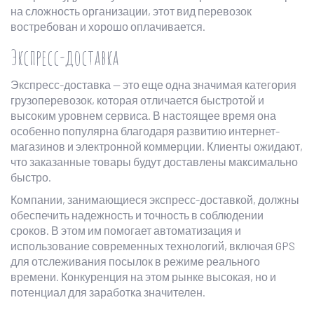
на сложность организации, этот вид перевозок
востребован и хорошо оплачивается.
Экспресс-доставка
Экспресс-доставка — это еще одна значимая категория
грузоперевозок, которая отличается быстротой и
высоким уровнем сервиса. В настоящее время она
особенно популярна благодаря развитию интернет-
магазинов и электронной коммерции. Клиенты ожидают,
что заказанные товары будут доставлены максимально
быстро.
Компании, занимающиеся экспресс-доставкой, должны
обеспечить надежность и точность в соблюдении
сроков. В этом им помогает автоматизация и
использование современных технологий, включая GPS
для отслеживания посылок в режиме реального
времени. Конкуренция на этом рынке высокая, но и
потенциал для заработка значителен.