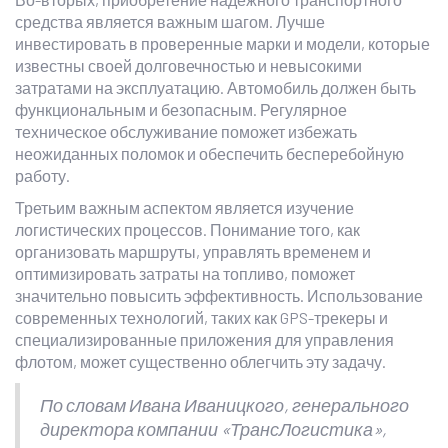
средства является важным шагом. Лучше
инвестировать в проверенные марки и модели, которые
известны своей долговечностью и невысокими
затратами на эксплуатацию. Автомобиль должен быть
функциональным и безопасным. Регулярное
техническое обслуживание поможет избежать
неожиданных поломок и обеспечить бесперебойную
работу.
Третьим важным аспектом является изучение
логистических процессов. Понимание того, как
организовать маршруты, управлять временем и
оптимизировать затраты на топливо, поможет
значительно повысить эффективность. Использование
современных технологий, таких как GPS-трекеры и
специализированные приложения для управления
флотом, может существенно облегчить эту задачу.
По словам Ивана Иваницкого, генерального
директора компании «ТрансЛогистика»,