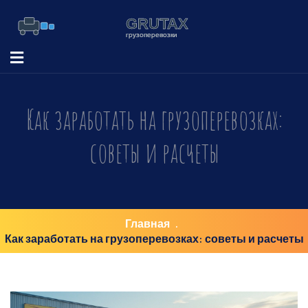
Как заработать на грузоперевозках:
советы и расчеты
Главная
Как заработать на грузоперевозках: советы и расчеты