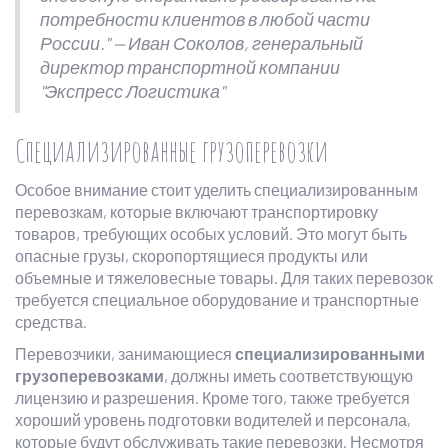
потребности клиентов в любой части
России." — Иван Соколов, генеральный
директор транспортной компании
"Экспресс Логистика"
Специализированные грузоперевозки
Особое внимание стоит уделить специализированным
перевозкам, которые включают транспортировку
товаров, требующих особых условий. Это могут быть
опасные грузы, скоропортящиеся продукты или
объемные и тяжеловесные товары. Для таких перевозок
требуется специальное оборудование и транспортные
средства.
Перевозчики, занимающиеся
специализированными
грузоперевозками
, должны иметь соответствующую
лицензию и разрешения. Кроме того, также требуется
хороший уровень подготовки водителей и персонала,
которые будут обслуживать такие перевозки. Несмотря