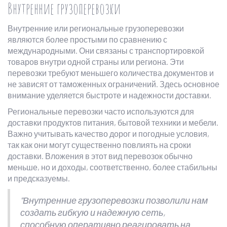
Внутренние грузоперевозки
Внутренние или региональные грузоперевозки
являются более простыми по сравнению с
международными. Они связаны с транспортировкой
товаров внутри одной страны или региона. Эти
перевозки требуют меньшего количества документов и
не зависят от таможенных ограничений. Здесь основное
внимание уделяется быстроте и надежности доставки.
Региональные перевозки часто используются для
доставки продуктов питания, бытовой техники и мебели.
Важно учитывать качество дорог и погодные условия,
так как они могут существенно повлиять на сроки
доставки. Вложения в этот вид перевозок обычно
меньше, но и доходы, соответственно, более стабильны
и предсказуемы.
"Внутренние грузоперевозки позволили нам
создать гибкую и надежную сеть,
способную оперативно реагировать на