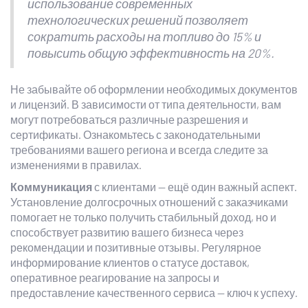
использование современных
технологических решений позволяет
сократить расходы на топливо до 15% и
повысить общую эффективность на 20%.
Не забывайте об оформлении необходимых документов
и лицензий. В зависимости от типа деятельности, вам
могут потребоваться различные разрешения и
сертификаты. Ознакомьтесь с законодательными
требованиями вашего региона и всегда следите за
изменениями в правилах.
Коммуникация
с клиентами — ещё один важный аспект.
Установление долгосрочных отношений с заказчиками
помогает не только получить стабильный доход, но и
способствует развитию вашего бизнеса через
рекомендации и позитивные отзывы. Регулярное
информирование клиентов о статусе доставок,
оперативное реагирование на запросы и
предоставление качественного сервиса — ключ к успеху.