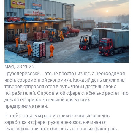
мая, 28 2024
Грузоперевозки — это не просто бизнес, а необходимая
часть современной экономики. Каждый день миллионы
товаров отправляются в путь, чтобы достичь своих
потребителей. Спрос в этой сфере стабильно растет, что
делает её привлекательной для многих
предпринимателей.
В этой статье мы рассмотрим основные аспекты
заработка в сфере грузоперевозок, начиная от
классификации этого бизнеса, основных факторов,