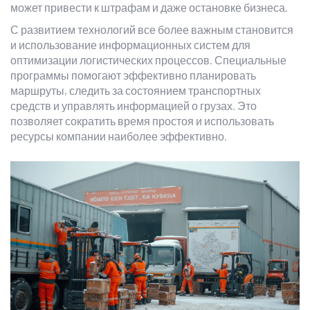
может привести к штрафам и даже остановке бизнеса.
С развитием технологий все более важным становится
и использование информационных систем для
оптимизации логистических процессов. Специальные
программы помогают эффективно планировать
маршруты, следить за состоянием транспортных
средств и управлять информацией о грузах. Это
позволяет сократить время простоя и использовать
ресурсы компании наиболее эффективно.