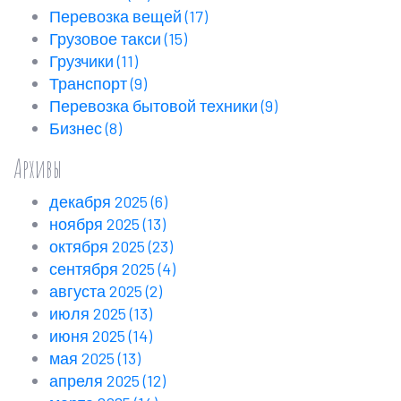
Перевозка вещей
(17)
Грузовое такси
(15)
Грузчики
(11)
Транспорт
(9)
Перевозка бытовой техники
(9)
Бизнес
(8)
Архивы
декабря 2025
(6)
ноября 2025
(13)
октября 2025
(23)
сентября 2025
(4)
августа 2025
(2)
июля 2025
(13)
июня 2025
(14)
мая 2025
(13)
апреля 2025
(12)