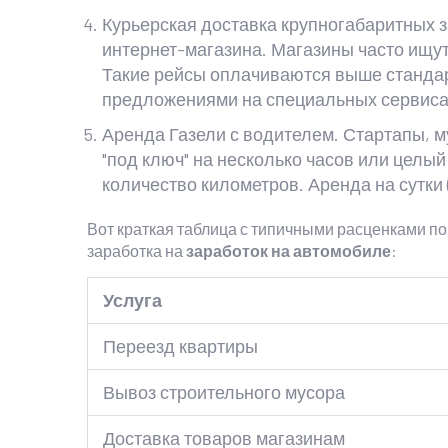
Курьерская доставка крупногабаритных з
интернет-магазина. Магазины часто ищут
Такие рейсы оплачиваются выше стандар
предложениями на специальных сервиса
Аренда Газели с водителем. Стартапы, 
"под ключ" на несколько часов или целый 
количество километров. Аренда на сутки 
Вот краткая таблица с типичными расценками п
заработка на
заработок на автомобиле
:
Услуга
Переезд квартиры
Вывоз строительного мусора
Доставка товаров магазинам