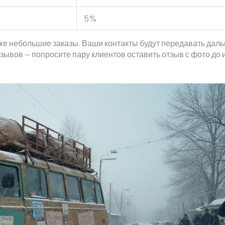
5%
же небольшие заказы. Ваши контакты будут передавать даль
тзывов — попросите пару клиентов оставить отзыв с фото до 