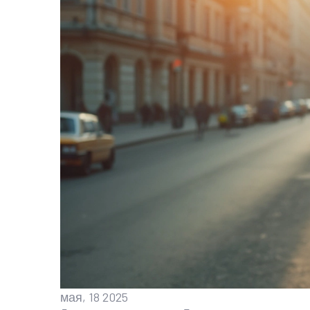
мая, 18 2025