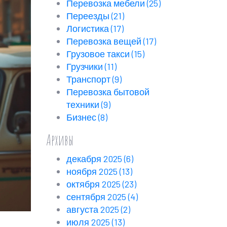
Перевозка мебели
(25)
Переезды
(21)
Логистика
(17)
Перевозка вещей
(17)
Грузовое такси
(15)
Грузчики
(11)
Транспорт
(9)
Перевозка бытовой
техники
(9)
Бизнес
(8)
Архивы
декабря 2025
(6)
ноября 2025
(13)
октября 2025
(23)
сентября 2025
(4)
августа 2025
(2)
июля 2025
(13)