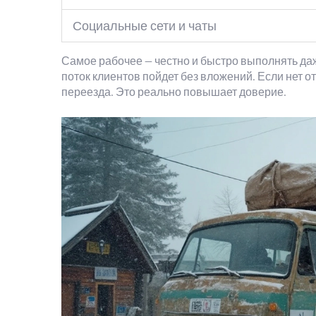
Социальные сети и чаты
Самое рабочее — честно и быстро выполнять да
поток клиентов пойдет без вложений. Если нет о
переезда. Это реально повышает доверие.