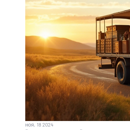
ноя, 18 2024