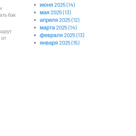
июня 2025
(14)
и
мая 2025
(13)
ать бак
апреля 2025
(12)
марта 2025
(14)
ршрут
февраля 2025
(13)
 от
января 2025
(15)