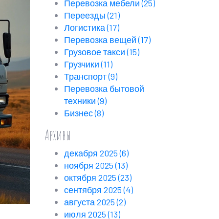
Перевозка мебели
(25)
Переезды
(21)
Логистика
(17)
Перевозка вещей
(17)
Грузовое такси
(15)
Грузчики
(11)
Транспорт
(9)
Перевозка бытовой
техники
(9)
Бизнес
(8)
Архивы
декабря 2025
(6)
ноября 2025
(13)
октября 2025
(23)
сентября 2025
(4)
августа 2025
(2)
июля 2025
(13)