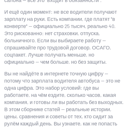
салона — всё это "входит в обязанности".
И ещё один момент: не все водители получают
зарплату на руки. Есть компании, где платят "в
конверте" — официально 25 тысяч, реально 40.
Это рискованно: нет страховки, отпуска,
больничного. Если вы выбираете работу —
спрашивайте про трудовой договор, ОСАГО,
соцпакет. Лучше получать меньше, но
официально — чем больше, но без защиты.
Вы не найдёте в интернете точную цифру —
потому что зарплата водителя автобуса — это не
одна цифра. Это набор условий: где вы
работаете, на чём ездите, сколько часов, какая
компания, и готовы ли вы работать без выходных.
В этом сборнике статей — реальные истории,
цены, сравнения и советы от тех, кто сидит за
рулём каждый день. Вы узнаете, как не попасть