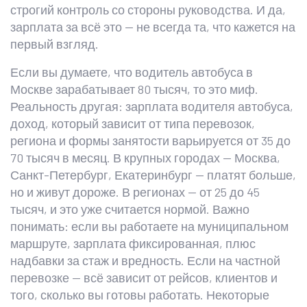
строгий контроль со стороны руководства. И да,
зарплата за всё это — не всегда та, что кажется на
первый взгляд.
Если вы думаете, что водитель автобуса в
Москве зарабатывает 80 тысяч, то это миф.
Реальность другая:
зарплата водителя автобуса
,
доход, который зависит от типа перевозок,
региона и формы занятости
варьируется от 35 до
70 тысяч в месяц. В крупных городах — Москва,
Санкт-Петербург, Екатеринбург — платят больше,
но и живут дороже. В регионах — от 25 до 45
тысяч, и это уже считается нормой. Важно
понимать: если вы работаете на муниципальном
маршруте, зарплата фиксированная, плюс
надбавки за стаж и вредность. Если на частной
перевозке — всё зависит от рейсов, клиентов и
того, сколько вы готовы работать. Некоторые