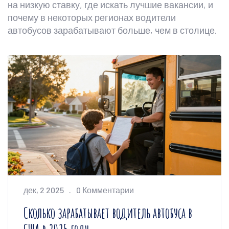
на низкую ставку, где искать лучшие вакансии, и
почему в некоторых регионах водители
автобусов зарабатывают больше, чем в столице.
дек, 2 2025
0 Комментарии
Сколько зарабатывает водитель автобуса в