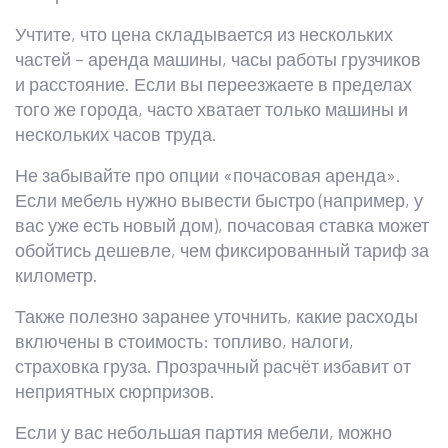
Учтите, что цена складывается из нескольких
частей – аренда машины, часы работы грузчиков
и расстояние. Если вы переезжаете в пределах
того же города, часто хватает только машины и
нескольких часов труда.
Не забывайте про опции «почасовая аренда».
Если мебель нужно вывести быстро (например, у
вас уже есть новый дом), почасовая ставка может
обойтись дешевле, чем фиксированный тариф за
километр.
Также полезно заранее уточнить, какие расходы
включены в стоимость: топливо, налоги,
страховка груза. Прозрачный расчёт избавит от
неприятных сюрпризов.
Если у вас небольшая партия мебели, можно