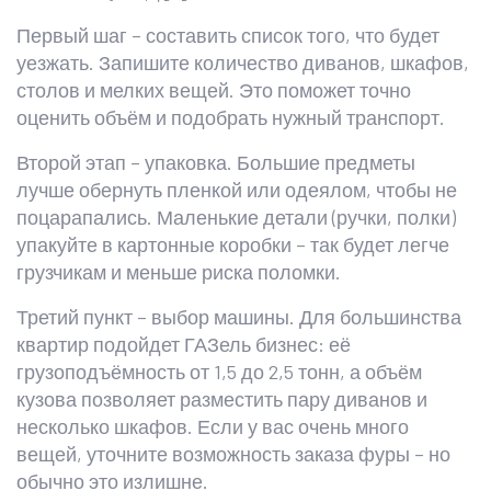
Первый шаг – составить список того, что будет
уезжать. Запишите количество диванов, шкафов,
столов и мелких вещей. Это поможет точно
оценить объём и подобрать нужный транспорт.
Второй этап – упаковка. Большие предметы
лучше обернуть пленкой или одеялом, чтобы не
поцарапались. Маленькие детали (ручки, полки)
упакуйте в картонные коробки – так будет легче
грузчикам и меньше риска поломки.
Третий пункт – выбор машины. Для большинства
квартир подойдет ГАЗель бизнес: её
грузоподъёмность от 1,5 до 2,5 тонн, а объём
кузова позволяет разместить пару диванов и
несколько шкафов. Если у вас очень много
вещей, уточните возможность заказа фуры – но
обычно это излишне.