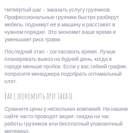
Четвёртый шаг – заказать услугу грузчиков.
Профессиональные грузчики быстро разберут
мебель, поднимут её в машину и расставят в
нужном порядке. Это экономит ваше время и
уменьшает риск травм.
Последний этап – согласовать время. Лучше
планировать вывоз на будний день, когда в
городе меньше пробок. Если у вас гибкий график,
попросите менеджера подобрать оптимальный
слот.
Как сэкономить при заказе
Сравните цены у нескольких компаний. На нашем
сайте часто проводят акции: скидка на час
работы грузчиков или бесплатный упаковочный
материал.