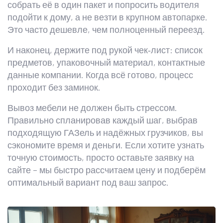
собрать её в один пакет и попросить водителя
подойти к дому, а не везти в крупном автопарке.
Это часто дешевле, чем полноценный переезд.
И наконец, держите под рукой чек‑лист: список
предметов, упаковочный материал, контактные
данные компании. Когда всё готово, процесс
проходит без заминок.
Вывоз мебели не должен быть стрессом.
Правильно спланировав каждый шаг, выбрав
подходящую ГАЗель и надёжных грузчиков, вы
сэкономите время и деньги. Если хотите узнать
точную стоимость, просто оставьте заявку на
сайте – мы быстро рассчитаем цену и подберём
оптимальный вариант под ваш запрос.