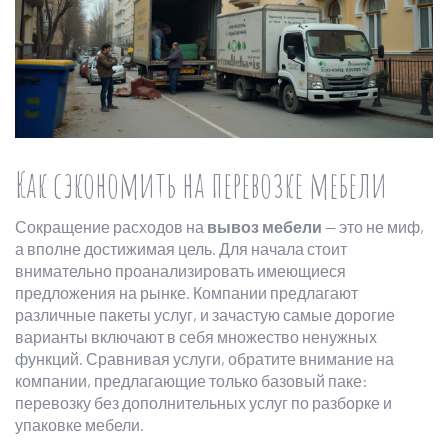
Как сэкономить на перевозке мебели
Сокращение расходов на
вывоз мебели
— это не миф,
а вполне достижимая цель. Для начала стоит
внимательно проанализировать имеющиеся
предложения на рынке. Компании предлагают
различные пакеты услуг, и зачастую самые дорогие
варианты включают в себя множество ненужных
функций. Сравнивая услуги, обратите внимание на
компании, предлагающие только базовый паке:
перевозку без дополнительных услуг по разборке и
упаковке мебели.