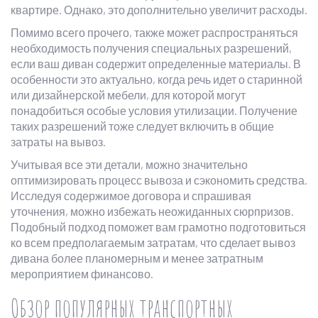
квартире. Однако, это дополнительно увеличит расходы.
Помимо всего прочего, также может распространяться
необходимость получения специальных разрешений,
если ваш диван содержит определенные материалы. В
особенности это актуально, когда речь идет о старинной
или дизайнерской мебели, для которой могут
понадобиться особые условия утилизации. Получение
таких разрешений тоже следует включить в общие
затраты на вывоз.
Учитывая все эти детали, можно значительно
оптимизировать процесс вывоза и сэкономить средства.
Исследуя содержимое договора и спрашивая
уточнения, можно избежать неожиданных сюрпризов.
Подобный подход поможет вам грамотно подготовиться
ко всем предполагаемым затратам, что сделает вывоз
дивана более планомерным и менее затратным
мероприятием финансово.
Обзор популярных транспортных