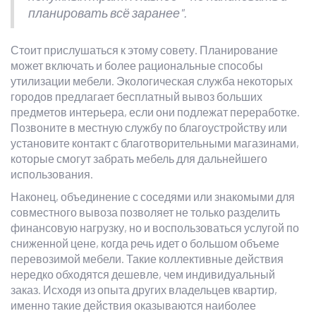
планировать всё заранее".
Стоит прислушаться к этому совету. Планирование
может включать и более рациональные способы
утилизации мебели. Экологическая служба некоторых
городов предлагает бесплатный вывоз больших
предметов интерьера, если они подлежат переработке.
Позвоните в местную службу по благоустройству или
установите контакт с благотворительными магазинами,
которые смогут забрать мебель для дальнейшего
использования.
Наконец, объединение с соседями или знакомыми для
совместного вывоза позволяет не только разделить
финансовую нагрузку, но и воспользоваться услугой по
сниженной цене, когда речь идет о большом объеме
перевозимой мебели. Такие коллективные действия
нередко обходятся дешевле, чем индивидуальный
заказ. Исходя из опыта других владельцев квартир,
именно такие действия оказываются наиболее