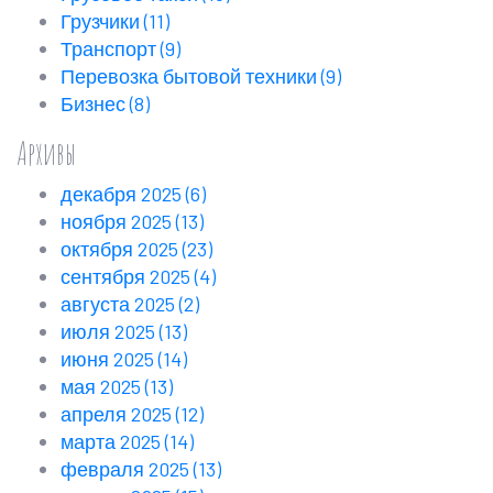
Грузчики
(11)
Транспорт
(9)
Перевозка бытовой техники
(9)
Бизнес
(8)
Архивы
декабря 2025
(6)
ноября 2025
(13)
октября 2025
(23)
сентября 2025
(4)
августа 2025
(2)
июля 2025
(13)
июня 2025
(14)
мая 2025
(13)
апреля 2025
(12)
марта 2025
(14)
февраля 2025
(13)