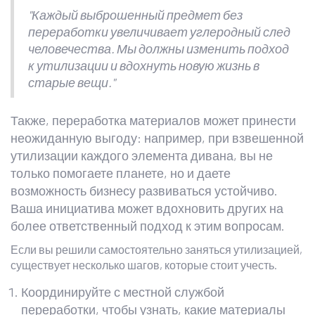
"Каждый выброшенный предмет без
переработки увеличивает углеродный след
человечества. Мы должны изменить подход
к утилизации и вдохнуть новую жизнь в
старые вещи."
Также, переработка материалов может принести
неожиданную выгоду: например, при взвешенной
утилизации каждого элемента дивана, вы не
только помогаете планете, но и даете
возможность бизнесу развиваться устойчиво.
Ваша инициатива может вдохновить других на
более ответственный подход к этим вопросам.
Если вы решили самостоятельно заняться утилизацией,
существует несколько шагов, которые стоит учесть.
Координируйте с местной службой
переработки, чтобы узнать, какие материалы