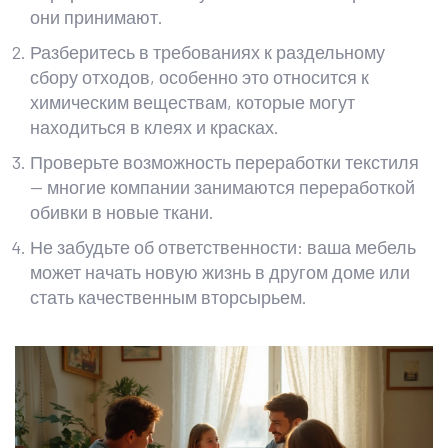
они принимают.
Разберитесь в требованиях к раздельному
сбору отходов, особенно это относится к
химическим веществам, которые могут
находиться в клеях и красках.
Проверьте возможность переработки текстиля
— многие компании занимаются переработкой
обивки в новые ткани.
Не забудьте об ответственности: ваша мебель
может начать новую жизнь в другом доме или
стать качественным вторсырьем.