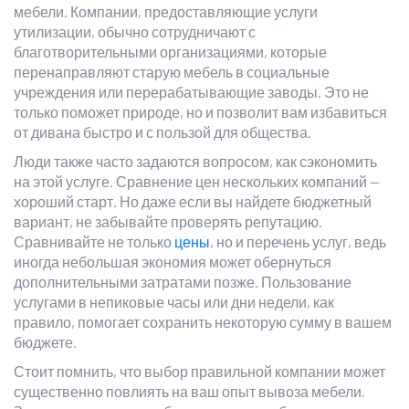
мебели. Компании, предоставляющие услуги
утилизации, обычно сотрудничают с
благотворительными организациями, которые
перенаправляют старую мебель в социальные
учреждения или перерабатывающие заводы. Это не
только поможет природе, но и позволит вам избавиться
от дивана быстро и с пользой для общества.
Люди также часто задаются вопросом, как сэкономить
на этой услуге. Сравнение цен нескольких компаний —
хороший старт. Но даже если вы найдете бюджетный
вариант, не забывайте проверять репутацию.
Сравнивайте не только
цены
, но и перечень услуг, ведь
иногда небольшая экономия может обернуться
дополнительными затратами позже. Пользование
услугами в непиковые часы или дни недели, как
правило, помогает сохранить некоторую сумму в вашем
бюджете.
Стоит помнить, что выбор правильной компании может
существенно повлиять на ваш опыт вывоза мебели.