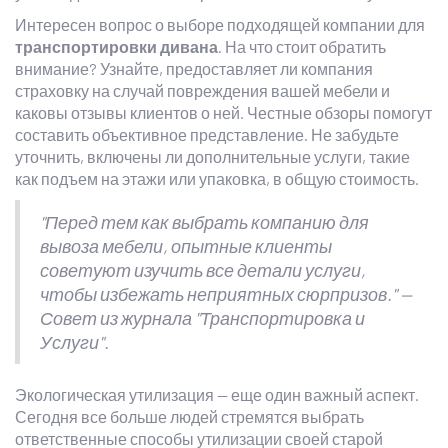
Интересен вопрос о выборе подходящей компании для
транспортировки дивана
. На что стоит обратить
внимание? Узнайте, предоставляет ли компания
страховку на случай повреждения вашей мебели и
каковы отзывы клиентов о ней. Честные обзоры помогут
составить объективное представление. Не забудьте
уточнить, включены ли дополнительные услуги, такие
как подъем на этажи или упаковка, в общую стоимость.
"Перед тем как выбрать компанию для
вывоза мебели, опытные клиенты
советуют изучить все детали услуги,
чтобы избежать неприятных сюрпризов." —
Совет из журнала "Транспортировка и
Услуги".
Экологическая утилизация — еще один важный аспект.
Сегодня все больше людей стремятся выбрать
ответственные способы утилизации своей старой