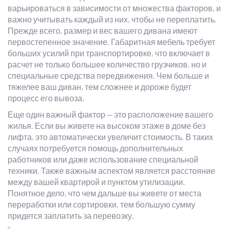
варьироваться в зависимости от множества факторов, и
важно учитывать каждый из них, чтобы не переплатить.
Прежде всего, размер и вес вашего дивана имеют
первостепенное значение. Габаритная мебель требует
больших усилий при транспортировке, что включает в
расчет не только большее количество грузчиков, но и
специальные средства передвижения. Чем больше и
тяжелее ваш диван, тем сложнее и дороже будет
процесс его вывоза.
Еще один важный фактор — это расположение вашего
жилья. Если вы живете на высоком этаже в доме без
лифта, это автоматически увеличит стоимость. В таких
случаях потребуется помощь дополнительных
работников или даже использование специальной
техники. Также важным аспектом является расстояние
между вашей квартирой и пунктом утилизации.
Понятное дело, что чем дальше вы живете от места
переработки или сортировки, тем большую сумму
придется заплатить за перевозку.