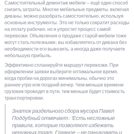
Самостоятельный демонтаж мебели — ещё один способ
снизить затраты. Многие мебельные предметы, включая
диваны, можно разобрать самостоятельно, используя
основные инструменты. Это не только сократит расходы
на оплату рабочих, но и упростит процесс самой
перевозки. Объявления о продаже старой мебели тоже
могут стать полезными: вы избавляетесь от дивана без
необходимости его вывозить, а иногда даже получаете
небольшую прибыль.
Эффективно спланируйте маршрут перевозки. При
оформлении заявки выберите оптимальное время,
когда пробки на дорогах минимальны, обычно это
раннее утро или поздний вечер. Чем меньше времени
грузовик проведет в пути, тем меньше будет стоимость
транспортировки.
Знаток раздельного сбора мусора Павел
Поддубный отмечает: "Есть несложные
правила, которые позволяют избежать
ненужных трат. Главное — не паниковать и