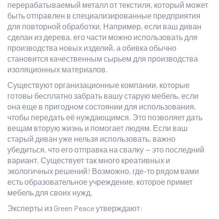
перерабатываемый металл от текстиля, который может
быть отправлен в специализированные предприятия
для повторной обработки. Например, если ваш диван
сделан из дерева, его части можно использовать для
производства новых изделий, а обивка обычно
становится качественным сырьем для производства
изоляционных материалов.
Существуют организационные компании, которые
готовы бесплатно забрать вашу старую мебель, если
она еще в пригодном состоянии для использования,
чтобы передать её нуждающимся. Это позволяет дать
вещам вторую жизнь и помогает людям. Если ваш
старый диван уже нельзя использовать, важно
убедиться, что его отправка на свалку — это последний
вариант. Существует так много креативных и
экологичных решений! Возможно, где-то рядом вами
есть образовательное учреждение, которое примет
мебель для своих нужд.
Эксперты из Green Peace утверждают: