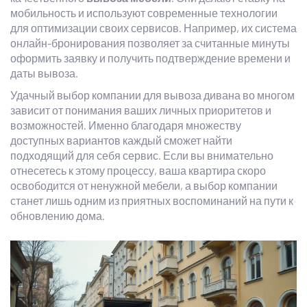
мобильность и используют современные технологии
для оптимизации своих сервисов. Например, их система
онлайн-бронирования позволяет за считанные минуты
оформить заявку и получить подтверждение времени и
даты вывоза.
Удачный выбор компании для вывоза дивана во многом
зависит от понимания ваших личных приоритетов и
возможностей. Именно благодаря множеству
доступных вариантов каждый сможет найти
подходящий для себя сервис. Если вы внимательно
отнесетесь к этому процессу, ваша квартира скоро
освободится от ненужной мебели, а выбор компании
станет лишь одним из приятных воспоминаний на пути к
обновлению дома.