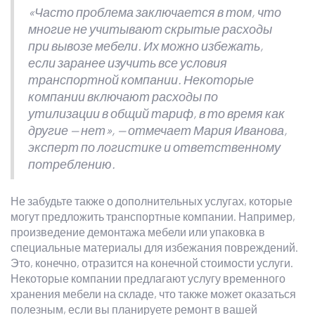
«Часто проблема заключается в том, что
многие не учитывают скрытые расходы
при вывозе мебели. Их можно избежать,
если заранее изучить все условия
транспортной компании. Некоторые
компании включают расходы по
утилизации в общий тариф, в то время как
другие — нет», — отмечает Мария Иванова,
эксперт по логистике и ответственному
потреблению.
Не забудьте также о дополнительных услугах, которые
могут предложить транспортные компании. Например,
произведение демонтажа мебели или упаковка в
специальные материалы для избежания повреждений.
Это, конечно, отразится на конечной стоимости услуги.
Некоторые компании предлагают услугу временного
хранения мебели на складе, что также может оказаться
полезным, если вы планируете ремонт в вашей