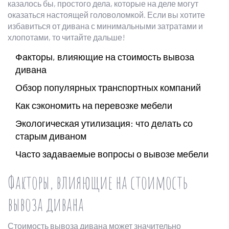
казалось бы, простого дела, которые на деле могут
оказаться настоящей головоломкой. Если вы хотите
избавиться от дивана с минимальными затратами и
хлопотами, то читайте дальше!
Факторы, влияющие на стоимость вывоза
дивана
Обзор популярных транспортных компаний
Как сэкономить на перевозке мебели
Экологическая утилизация: что делать со
старым диваном
Часто задаваемые вопросы о вывозе мебели
Факторы, влияющие на стоимость
вывоза дивана
Стоимость вывоза дивана может значительно