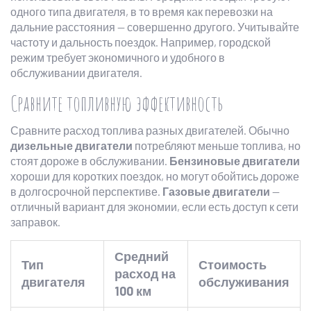
одного типа двигателя, в то время как перевозки на
дальние расстояния — совершенно другого. Учитывайте
частоту и дальность поездок. Например, городской
режим требует экономичного и удобного в
обслуживании двигателя.
Сравните топливную эффективность
Сравните расход топлива разных двигателей. Обычно
дизельные двигатели
потребляют меньше топлива, но
стоят дороже в обслуживании.
Бензиновые двигатели
хороши для коротких поездок, но могут обойтись дороже
в долгосрочной перспективе.
Газовые двигатели
—
отличный вариант для экономии, если есть доступ к сети
заправок.
Средний
Тип
Стоимость
расход на
двигателя
обслуживания
100 км