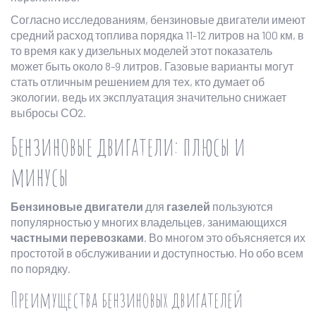
Согласно исследованиям, бензиновые двигатели имеют
средний расход топлива порядка 11-12 литров на 100 км, в
то время как у дизельных моделей этот показатель
может быть около 8-9 литров. Газовые варианты могут
стать отличным решением для тех, кто думает об
экологии, ведь их эксплуатация значительно снижает
выбросы СО2.
Бензиновые двигатели: плюсы и
минусы
Бензиновые двигатели
для
газелей
пользуются
популярностью у многих владельцев, занимающихся
частными перевозками
. Во многом это объясняется их
простотой в обслуживании и доступностью. Но обо всем
по порядку.
Преимущества бензиновых двигателей