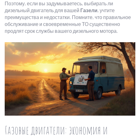
Поэтому, если вы задумываетесь, выбирать ли
дизельный двигатель для вашей
Газели
, учтите
преимущества и недостатки. Помните, что правильное
обслуживание и своевременные ТО существенно
продлят срок службы вашего дизельного мотора.
Газовые двигатели: экономия и