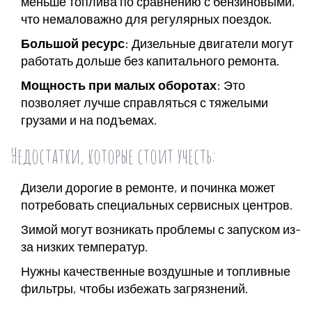
меньше топлива по сравнению с бензиновыми,
что немаловажно для регулярных поездок.
Большой ресурс
: Дизельные двигатели могут
работать дольше без капитального ремонта.
Мощность при малых оборотах
: Это
позволяет лучше справляться с тяжелыми
грузами и на подъемах.
Недостатки, которые стоит учесть:
Дизели дорогие в ремонте, и починка может
потребовать специальных сервисных центров.
Зимой могут возникать проблемы с запуском из-
за низких температур.
Нужны качественные воздушные и топливные
фильтры, чтобы избежать загрязнений.