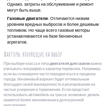
Однако, затраты на обслуживание и ремонт
могут быть выше.
Газовые двигатели
: Отличаются низким
уровнем вредных выбросов и более дешевым
топливом. Но чаще всего газовые моторы
устанавливаются на базе бензиновых
агрегатов.
Факторы, влияющие на выбор
При выборе класса и типа
двигателя для газели
важно
учитывать географию и характер перевозок. Например,
если вы планируете часто передвигаться в пределах
города, бензиновый вариант будет оптимальным
благодаря своей маневренности и реагированию на
частые ускорения и торможения. Если предстоит
использовать автомобиль на трассе, возможно, дизель
окажется более экономичным в долгосрочной
перспективе.