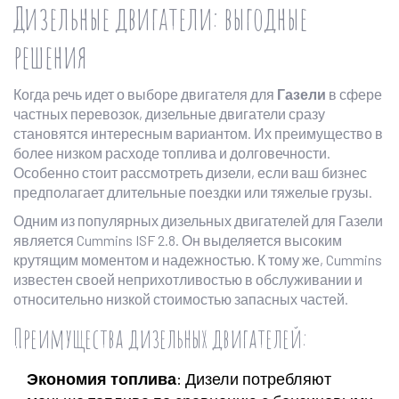
Дизельные двигатели: выгодные
решения
Когда речь идет о выборе двигателя для
Газели
в сфере
частных перевозок, дизельные двигатели сразу
становятся интересным вариантом. Их преимущество в
более низком расходе топлива и долговечности.
Особенно стоит рассмотреть дизели, если ваш бизнес
предполагает длительные поездки или тяжелые грузы.
Одним из популярных дизельных двигателей для Газели
является Cummins ISF 2.8. Он выделяется высоким
крутящим моментом и надежностью. К тому же, Cummins
известен своей неприхотливостью в обслуживании и
относительно низкой стоимостью запасных частей.
Преимущества дизельных двигателей:
Экономия топлива
: Дизели потребляют