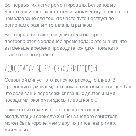
Во-первых, их легче ремонтировать. Бензиновые
двигатели менее чувствительны к качеству топлива, что
немаловажно для тех, кто часто путешествует по
регионам с разным топливным рынком.
Во-вторых, бензиновые двигатели быстрее
прогреваются в холодное время года, а это значит, что
вы меньше времени проводите, ожидая, пока авто
станет готово к работе.
Недостатки бензиновых двигателей
Основной минус – это, конечно, расход топлива. В
сравнении с дизелем, этот показатель обычно выше. Так
что если ваши перевозки связаны с длительными
поездками, экономия здесь не ваш конек.
Также стоит отметить, что при интенсивной
эксплуатации срок службы бензинового двигателя
может быть короче, чем у других типов, например,
дизельных.