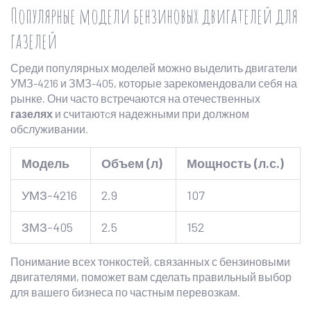
Популярные модели бензиновых двигателей для
газелей
Среди популярных моделей можно выделить двигатели
УМЗ-4216 и ЗМЗ-405, которые зарекомендовали себя на
рынке. Они часто встречаются на отечественных
газелях
и считаютcя надежными при должном
обслуживании.
Модель
Объем (л)
Мощность (л.с.)
УМЗ-4216
2.9
107
ЗМЗ-405
2.5
152
Понимание всех тонкостей, связанных с бензиновыми
двигателями, поможет вам сделать правильный выбор
для вашего бизнеса по частным перевозкам.