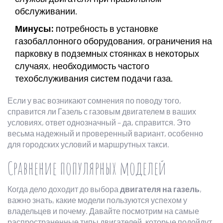
обслуживании.
Минусы:
потребность в установке
газобаллонного оборудования, ограничения на
парковку в подземных стоянках в некоторых
случаях, необходимость частого
техобслуживания систем подачи газа.
Если у вас возникают сомнения по поводу того,
справится ли Газель с газовым двигателем в ваших
условиях, ответ однозначный – да, справится. Это
весьма надежный и проверенный вариант, особенно
для городских условий и маршрутных такси.
Сравнение популярных моделей
Когда дело доходит до выбора
двигателя на газель
,
важно знать, какие модели пользуются успехом у
владельцев и почему. Давайте посмотрим на самые
распространенные типы двигателей, которые подойдут