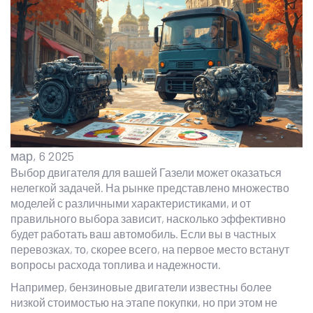
мар, 6 2025
Выбор двигателя для вашей Газели может оказаться
нелегкой задачей. На рынке представлено множество
моделей с различными характеристиками, и от
правильного выбора зависит, насколько эффективно
будет работать ваш автомобиль. Если вы в частных
перевозках, то, скорее всего, на первое место встанут
вопросы расхода топлива и надежности.
Например, бензиновые двигатели известны более
низкой стоимостью на этапе покупки, но при этом не