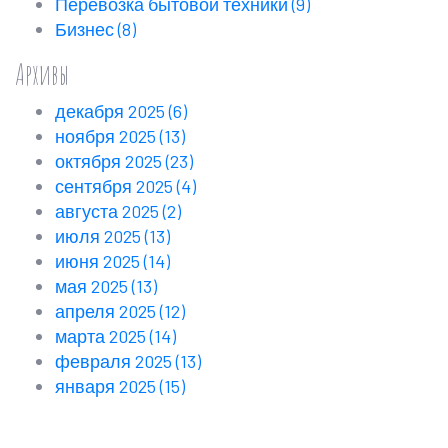
Перевозка бытовой техники
(9)
Бизнес
(8)
Архивы
декабря 2025
(6)
ноября 2025
(13)
октября 2025
(23)
сентября 2025
(4)
августа 2025
(2)
июля 2025
(13)
июня 2025
(14)
мая 2025
(13)
апреля 2025
(12)
марта 2025
(14)
февраля 2025
(13)
января 2025
(15)