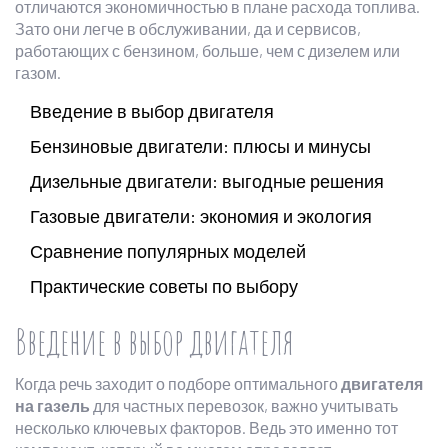
отличаются экономичностью в плане расхода топлива.
Зато они легче в обслуживании, да и сервисов,
работающих с бензином, больше, чем с дизелем или
газом.
Введение в выбор двигателя
Бензиновые двигатели: плюсы и минусы
Дизельные двигатели: выгодные решения
Газовые двигатели: экономия и экология
Сравнение популярных моделей
Практические советы по выбору
Введение в выбор двигателя
Когда речь заходит о подборе оптимального
двигателя
на газель
для частных перевозок, важно учитывать
несколько ключевых факторов. Ведь это именно тот