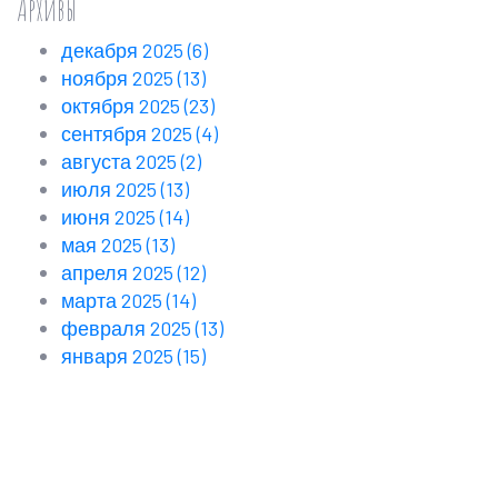
Архивы
декабря 2025
(6)
ноября 2025
(13)
октября 2025
(23)
сентября 2025
(4)
августа 2025
(2)
июля 2025
(13)
июня 2025
(14)
мая 2025
(13)
апреля 2025
(12)
марта 2025
(14)
февраля 2025
(13)
января 2025
(15)