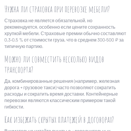
Нужна ли страховка при перевозке мебели?
Страховка не является обязательной, но
рекомендуется, особенно если цените сохранность
хрупкой мебели. Страховые премии обычно составляют
0,3‑0,5 % от стоимости груза, что в среднем 300‑500 ₽ за
типичную партию.
Можно ли совместить несколько видов
транспорта?
Да, комбинированные решения (например, железная
дорога + грузовое такси) часто позволяют сократить
расходы и сократить время доставки. Контейнерные
перевозки являются классическим примером такой
гибкости.
Как избежать скрытых платежей в договорах?
Внимательно читайте пункты о «дополнительных