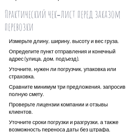
Практический чек‑лист перед заказом
перевозки
Измерьте длину, ширину, высоту и вес груза.
Определите пункт отправления и конечный
адрес (улица, дом, подъезд).
Уточните, нужен ли погрузчик, упаковка или
страховка.
Сравните минимум три предложения, запросив
полную смету.
Проверьте лицензии компании и отзывы
клиентов.
Уточните сроки погрузки и разгрузки, а также
возможность переноса даты без штрафа.