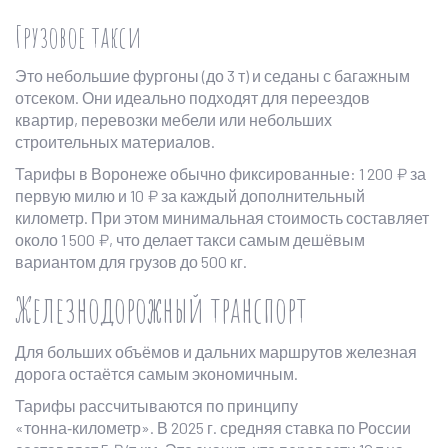
Грузовое такси
Это небольшие фургоны (до 3 т) и седаны с багажным
отсеком. Они идеально подходят для переездов
квартир, перевозки мебели или небольших
строительных материалов.
Тарифы в Воронеже обычно фиксированные: 1 200 ₽ за
первую милю и 10 ₽ за каждый дополнительный
километр. При этом минимальная стоимость составляет
около 1 500 ₽, что делает такси самым дешёвым
вариантом для грузов до 500 кг.
Железнодорожный транспорт
Для больших объёмов и дальних маршрутов железная
дорога остаётся самым экономичным.
Тарифы рассчитываются по принципу
«тонна‑километр». В 2025 г. средняя ставка по России