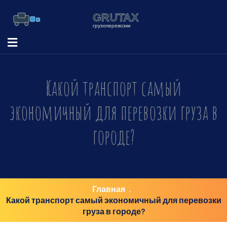
Какой транспорт самый
экономичный для перевозки груза в
городе?
Главная
Какой транспорт самый экономичный для перевозки
груза в городе?