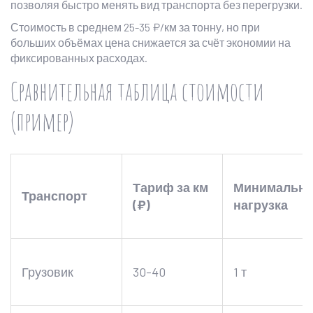
позволяя быстро менять вид транспорта без перегрузки.
Стоимость в среднем 25-35 ₽/км за тонну, но при
больших объёмах цена снижается за счёт экономии на
фиксированных расходах.
Сравнительная таблица стоимости
(пример)
Тариф за км
Минимальна
Транспорт
(₽)
нагрузка
Грузовик
30-40
1 т