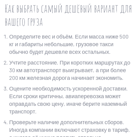
Как выбрать самый дешёвый вариант для
вашего груза
Определите вес и объём. Если масса ниже 500
кг и габариты небольшие, грузовое такси
обычно будет дешевле всех остальных.
Учтите расстояние. При коротких маршрутах до
30 км автотранспорт выигрывает, а при более
200 км железная дорога начинает экономить.
Оцените необходимость ускоренной доставки.
Если сроки критичны, авиаперевозка может
оправдать свою цену, иначе берите наземный
транспорт.
Проверьте наличие дополнительных сборов.
Иногда компании включают страховку в тариф,