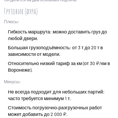
Грузовик (фура)
Плюсы:
Гибкость маршрута: можно доставить груз до
любой двери.
Большая грузоподъёмность: от 3 т до 20 т в
зависимости от модели.
Относительно низкий тариф за км (от 30 ₽/км в
Воронеже).
Минусы:
Не всегда подходит для небольших партий:
часто требуется минимум 1 т.
Стоимость погрузочно‑разгрузочных работ
может добавить до 2 000 ₽.