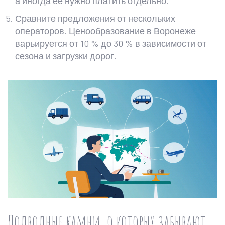
а иногда её нужно платить отдельно.
Сравните предложения от нескольких
операторов. Ценообразование в Воронеже
варьируется от 10 % до 30 % в зависимости от
сезона и загрузки дорог.
Подводные камни, о которых забывают