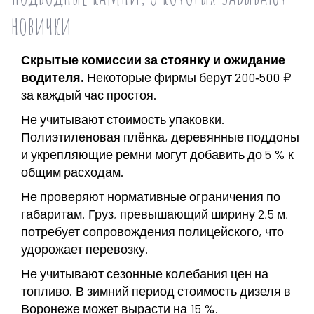
новички
Скрытые комиссии за стоянку и ожидание
водителя.
Некоторые фирмы берут 200‑500 ₽
за каждый час простоя.
Не учитывают стоимость упаковки.
Полиэтиленовая плёнка, деревянные поддоны
и укрепляющие ремни могут добавить до 5 % к
общим расходам.
Не проверяют нормативные ограничения по
габаритам. Груз, превышающий ширину 2,5 м,
потребует сопровождения полицейского, что
удорожает перевозку.
Не учитывают сезонные колебания цен на
топливо. В зимний период стоимость дизеля в
Воронеже может вырасти на 15 %.