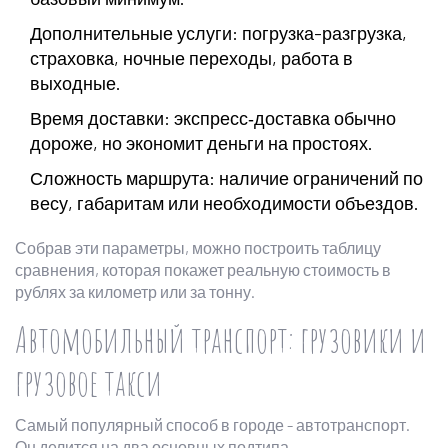
Дополнительные услуги: погрузка-разгрузка,
страховка, ночные переходы, работа в
выходные.
Время доставки: экспресс‑доставка обычно
дороже, но экономит деньги на простоях.
Сложность маршрута: наличие ограничений по
весу, габаритам или необходимости объездов.
Собрав эти параметры, можно построить таблицу
сравнения, которая покажет реальную стоимость в
рублях за километр или за тонну.
Автомобильный транспорт: грузовики и
грузовое такси
Самый популярный способ в городе - автотранспорт.
Он делится на два основных подтипа.