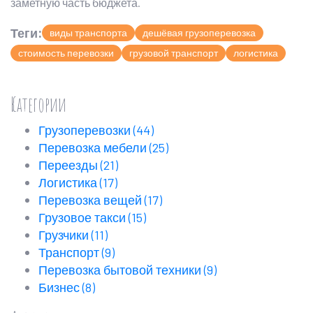
заметную часть бюджета.
Теги:
виды транспорта
дешёвая грузоперевозка
стоимость перевозки
грузовой транспорт
логистика
Категории
Грузоперевозки
(44)
Перевозка мебели
(25)
Переезды
(21)
Логистика
(17)
Перевозка вещей
(17)
Грузовое такси
(15)
Грузчики
(11)
Транспорт
(9)
Перевозка бытовой техники
(9)
Бизнес
(8)