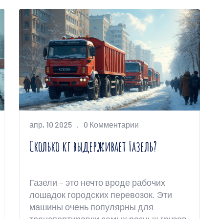
апр, 10 2025
0 Комментарии
Сколько кг выдерживает Газель?
Газели – это нечто вроде рабочих
лошадок городских перевозок. Эти
машины очень популярны для