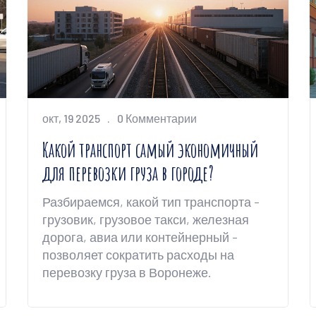
окт, 19 2025
0 Комментарии
Какой транспорт самый экономичный
для перевозки груза в городе?
Разбираемся, какой тип транспорта -
грузовик, грузовое такси, железная
дорога, авиа или контейнерный -
позволяет сократить расходы на
перевозку груза в Воронеже.