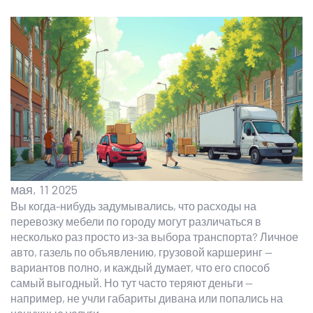
мая, 11 2025
Вы когда-нибудь задумывались, что расходы на
перевозку мебели по городу могут различаться в
несколько раз просто из-за выбора транспорта? Личное
авто, газель по объявлению, грузовой каршеринг —
вариантов полно, и каждый думает, что его способ
самый выгодный. Но тут часто теряют деньги —
например, не учли габариты дивана или попались на