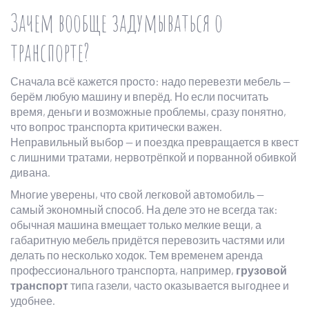
Зачем вообще задумываться о
транспорте?
Сначала всё кажется просто: надо перевезти мебель —
берём любую машину и вперёд. Но если посчитать
время, деньги и возможные проблемы, сразу понятно,
что вопрос транспорта критически важен.
Неправильный выбор — и поездка превращается в квест
с лишними тратами, нервотрёпкой и порванной обивкой
дивана.
Многие уверены, что свой легковой автомобиль —
самый экономный способ. На деле это не всегда так:
обычная машина вмещает только мелкие вещи, а
габаритную мебель придётся перевозить частями или
делать по несколько ходок. Тем временем аренда
профессионального транспорта, например,
грузовой
транспорт
типа газели, часто оказывается выгоднее и
удобнее.