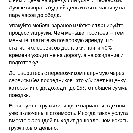
с ним и цены на аренду или услуги перевозки.
Лучше выбрать будний день и взять машину на
пару часов до обеда.
Упакуйте мебель заранее и чётко спланируйте
процесс загрузки. Чем меньше простоев — тем
меньше платите за почасовую аренду. По
статистике сервисов доставки, почти 40%
времени уходит не на дорогу, а на ожидание и
подготовку!
Договоритесь с перевозчиком напрямую через
сервисы без посредников: это убирает наценку,
которая иногда доходит до 25% от общей суммы
поездки.
Если нужны грузчики, ищите варианты, где они
уже включены в стоимость. Иногда такая услуга
вместе с арендой выходит дешевле, чем искать
грузчиков отдельно.