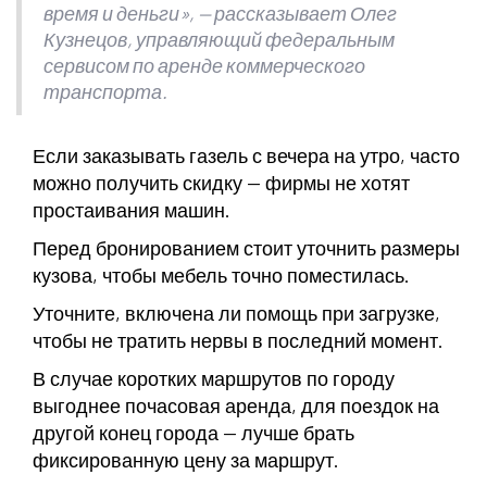
время и деньги», — рассказывает Олег
Кузнецов, управляющий федеральным
сервисом по аренде коммерческого
транспорта.
Если заказывать газель с вечера на утро, часто
можно получить скидку — фирмы не хотят
простаивания машин.
Перед бронированием стоит уточнить размеры
кузова, чтобы мебель точно поместилась.
Уточните, включена ли помощь при загрузке,
чтобы не тратить нервы в последний момент.
В случае коротких маршрутов по городу
выгоднее почасовая аренда, для поездок на
другой конец города — лучше брать
фиксированную цену за маршрут.