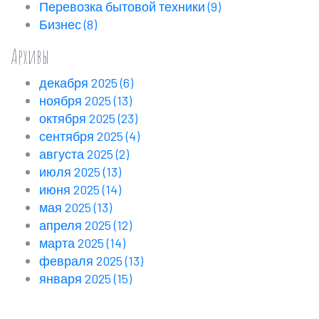
Перевозка бытовой техники
(9)
Бизнес
(8)
Архивы
декабря 2025
(6)
ноября 2025
(13)
октября 2025
(23)
сентября 2025
(4)
августа 2025
(2)
июля 2025
(13)
июня 2025
(14)
мая 2025
(13)
апреля 2025
(12)
марта 2025
(14)
февраля 2025
(13)
января 2025
(15)