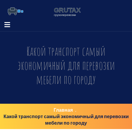
Какой транспорт самый
экономичный для перевозки
мебели по городу
Главная
Какой транспорт самый экономичный для перевозки
мебели по городу