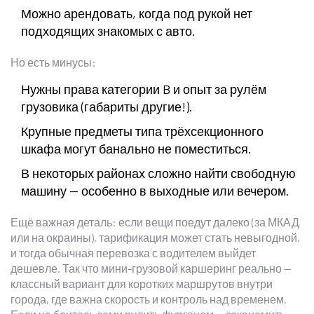
Можно арендовать, когда под рукой нет
подходящих знакомых с авто.
Но есть минусы:
Нужны права категории B и опыт за рулём
грузовика (габариты другие!).
Крупные предметы типа трёхсекционного
шкафа могут банально не поместиться.
В некоторых районах сложно найти свободную
машину — особенно в выходные или вечером.
Ещё важная деталь: если вещи поедут далеко (за МКАД
или на окраины), тарификация может стать невыгодной,
и тогда обычная перевозка с водителем выйдет
дешевле. Так что мини-грузовой каршеринг реально —
классный вариант для коротких маршрутов внутри
города, где важна скорость и контроль над временем.