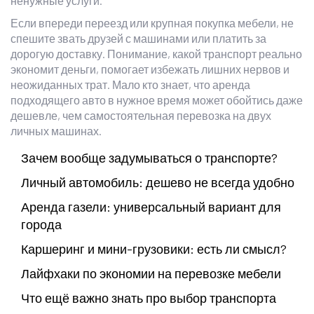
ненужные услуги.
Если впереди переезд или крупная покупка мебели, не
спешите звать друзей с машинами или платить за
дорогую доставку. Понимание, какой транспорт реально
экономит деньги, помогает избежать лишних нервов и
неожиданных трат. Мало кто знает, что аренда
подходящего авто в нужное время может обойтись даже
дешевле, чем самостоятельная перевозка на двух
личных машинах.
Зачем вообще задумываться о транспорте?
Личный автомобиль: дешево не всегда удобно
Аренда газели: универсальный вариант для
города
Каршеринг и мини-грузовики: есть ли смысл?
Лайфхаки по экономии на перевозке мебели
Что ещё важно знать про выбор транспорта