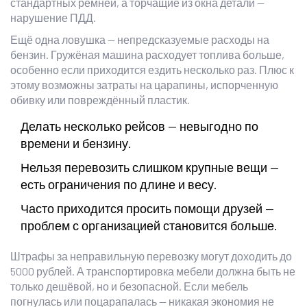
стандартных ремней, а торчащие из окна детали —
нарушение ПДД.
Ещё одна ловушка — непредсказуемые расходы на
бензин. Гружёная машина расходует топлива больше,
особенно если приходится ездить несколько раз. Плюс к
этому возможны затраты на царапины, испорченную
обивку или повреждённый пластик.
Делать несколько рейсов — невыгодно по
времени и бензину.
Нельзя перевозить слишком крупные вещи —
есть ограничения по длине и весу.
Часто приходится просить помощи друзей —
проблем с организацией становится больше.
Штрафы за неправильную перевозку могут доходить до
5000 рублей. А транспортировка мебели должна быть не
только дешёвой, но и безопасной. Если мебель
погнулась или поцарапалась — никакая экономия не